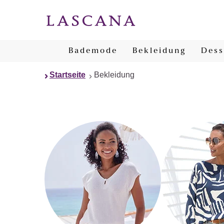
Bademode
Bekleidung
Dess
Startseite
Bekleidung