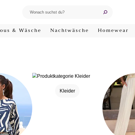
ous & Wäsche
Nachtwäsche
Homewear
Kleider