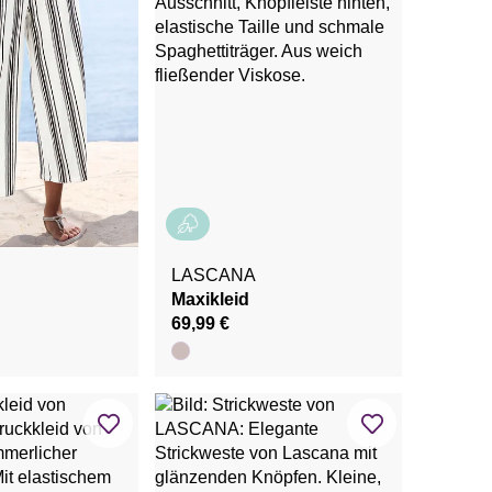
LASCANA
Maxikleid
69,99 €