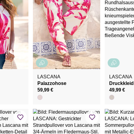
LASCANA
LASCANA
Palazzohose
Druckkleid
59,99 €
49,99 €