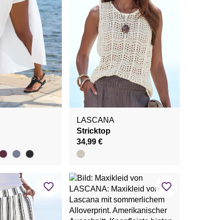
LASCANA
Stricktop
34,99 €