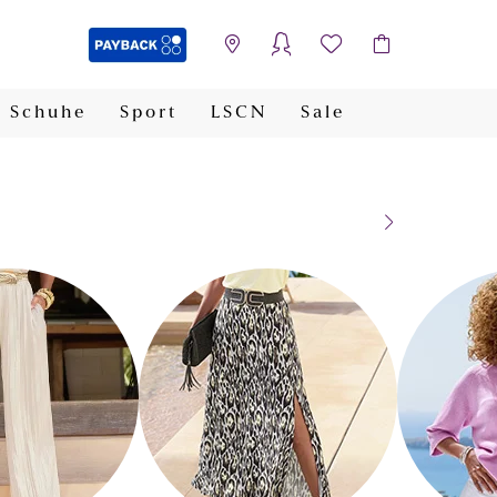
Schuhe
Sport
LSCN
Sale
PAYBACK