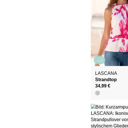
LASCANA
Strandtop
34,99 €