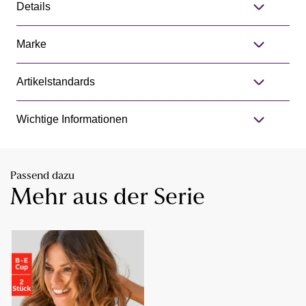
Details
Marke
Artikelstandards
Wichtige Informationen
Passend dazu
Mehr aus der Serie