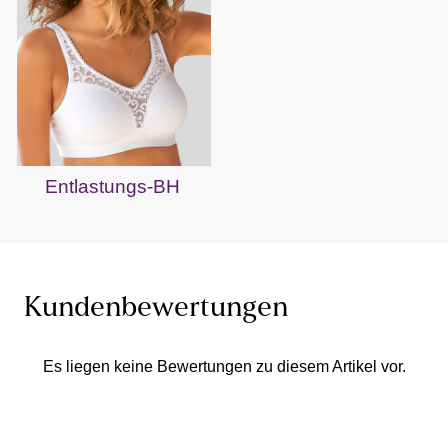
Entlastungs-BH
Kundenbewertungen
Es liegen keine Bewertungen zu diesem Artikel vor.