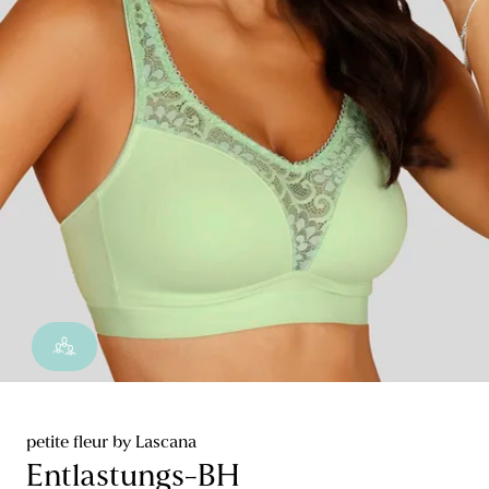
petite fleur by Lascana
Entlastungs-BH