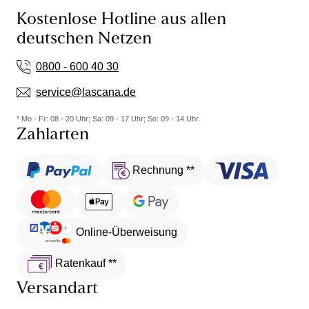
Kostenlose Hotline aus allen
deutschen Netzen
0800 - 600 40 30
service@lascana.de
* Mo - Fr: 08 - 20 Uhr; Sa: 09 - 17 Uhr; So: 09 - 14 Uhr.
Zahlarten
Rechnung **
Online-Überweisung
Ratenkauf **
Versandart