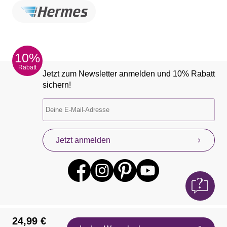
10%
Rabatt
Jetzt zum Newsletter anmelden und 10% Rabatt
sichern!
Jetzt anmelden
24,99 €