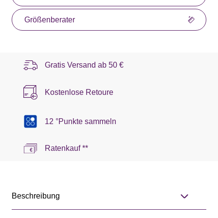
Größenberater
Gratis Versand ab
50 €
Kostenlose Retoure
12 °Punkte sammeln
Ratenkauf **
Beschreibung