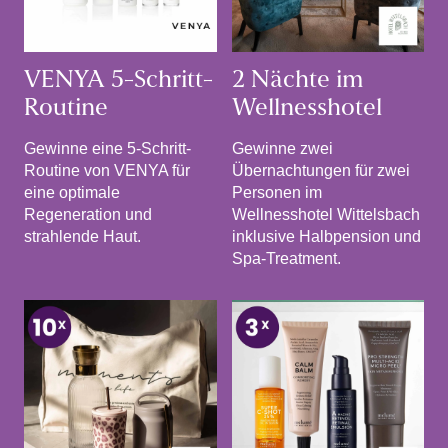
VENYA 5-Schritt-
2 Nächte im
Routine
Wellnesshotel
Gewinne eine 5-Schritt-
Gewinne zwei
Routine von VENYA für
Übernachtungen für zwei
eine optimale
Personen im
Regeneration und
Wellnesshotel Wittelsbach
strahlende Haut.
inklusive Halbpension und
Spa-Treatment.