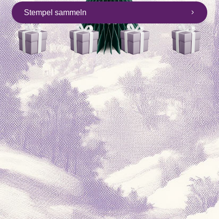
Stempel sammeln