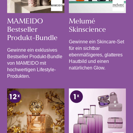
MAMEIDO
Melumé
Bestseller
Skinscience
Produkt-Bundle
Gewinne ein Skincare-Set
für ein sichtbar
Gewinne ein exklusives
ebenmäßigeres, glatteres
Bestseller Produkt-Bundle
Hautbild und einen
von MAMEIDO mit
natürlichen Glow.
hochwertigen Lifestyle-
Produkten.