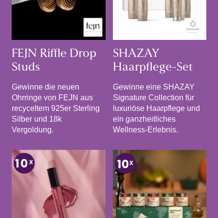
FEJN Riffle Drop
SHAZAY
Studs
Haarpflege-Set
Gewinne die neuen
Gewinne eine SHAZAY
Ohrringe von FEJN aus
Signature Collection für
recyceltem 925er Sterling
luxuriöse Haarpflege und
Silber und 18k
ein ganzheitliches
Vergoldung.
Wellness-Erlebnis.