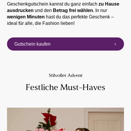
Geschenkgutschein kannst du ganz einfach
zu Hause
ausdrucken
und den
Betrag frei wählen.
In nur
wenigen Minuten
hast du das perfekte Geschenk –
ideal für alle, die Fashion lieben!
Gutschein kaufen
Stilvoller Advent
Festliche Must-Haves