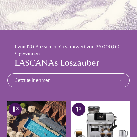
1 von 120 Preisen im Gesamtwert von 26.000,00
€ gewinnen
LASCANA's Loszauber
Jetzt teilnehmen