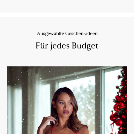
Ausgewählte Geschenkideen
Für jedes Budget