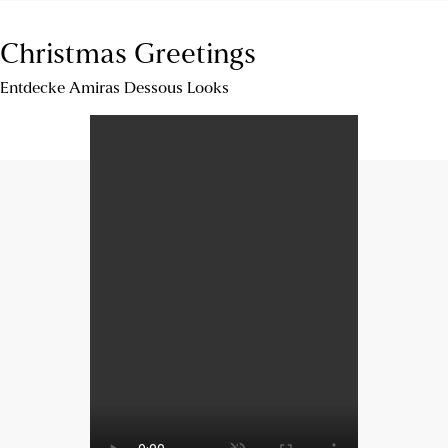
Christmas Greetings
Entdecke Amiras Dessous Looks