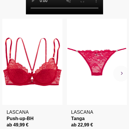
LASCANA
LASCANA
Push-up-BH
Tanga
ab 49,99 €
ab 22,99 €