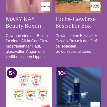
MARY KAY
Fuchs-Gewürze
Beauty Boxen
Bestseller Box
Gewinne eine der Boxen
Gewinne eine Bestseller
für einen All-in-One Glow
Gewürz Box mit den fünf
mit strahlender Haut,
beliebtesten
glanzvollen Augen und
Gewürzspezialitäten.
verführerischen Lippen.