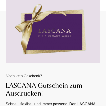
Noch kein Geschenk?
LASCANA Gutschein zum
Ausdrucken!
Schnell, flexibel, und immer passend! Den LASCANA