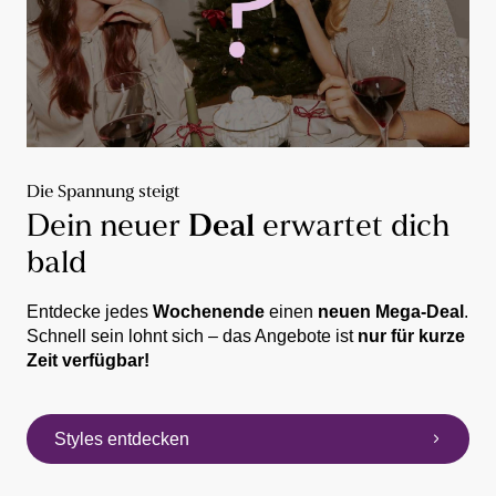
Die Spannung steigt
Dein neuer
Deal
erwartet dich
bald
Entdecke jedes
Wochenende
einen
neuen Mega-Deal
.
Schnell sein lohnt sich – das Angebote ist
nur für kurze
Zeit verfügbar!
Styles entdecken