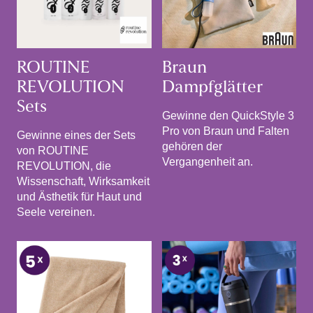
ROUTINE
Braun
REVOLUTION
Dampfglätter
Sets
Gewinne den QuickStyle 3
Pro von Braun und Falten
Gewinne eines der Sets
gehören der
von ROUTINE
Vergangenheit an.
REVOLUTION, die
Wissenschaft, Wirksamkeit
und Ästhetik für Haut und
Seele vereinen.