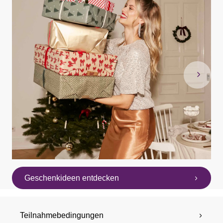
Geschenkideen entdecken
Teilnahmebedingungen