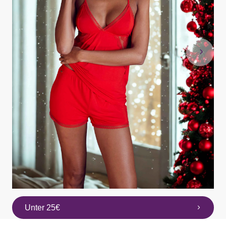
Unter 25€