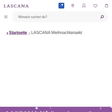
PAYBACK
Startseite
LASCANA Weihnachtsmarkt