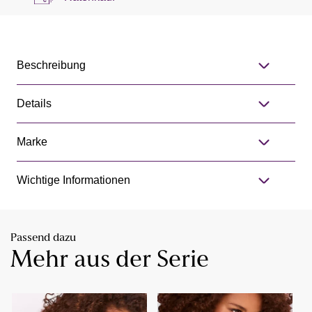
Beschreibung
Details
Marke
Wichtige Informationen
Passend dazu
Mehr aus der Serie