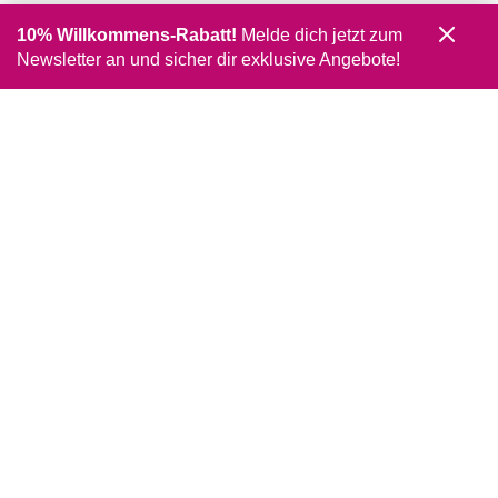
10% Willkommens-Rabatt!
Melde dich jetzt zum
Newsletter an und sicher dir exklusive Angebote!