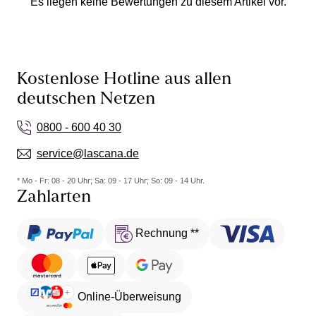
Es liegen keine Bewertungen zu diesem Artikel vor.
Kostenlose Hotline aus allen
deutschen Netzen
0800 - 600 40 30
service@lascana.de
* Mo - Fr: 08 - 20 Uhr; Sa: 09 - 17 Uhr; So: 09 - 14 Uhr.
Zahlarten
Rechnung **
Online-Überweisung