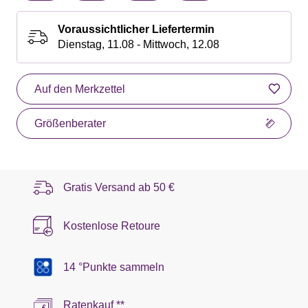
Voraussichtlicher Liefertermin
Dienstag, 11.08 - Mittwoch, 12.08
Auf den Merkzettel
Größenberater
Gratis Versand ab
50 €
Kostenlose Retoure
14 °Punkte sammeln
Ratenkauf **