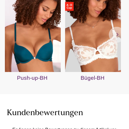
Push-up-BH
Bügel-BH
Kundenbewertungen