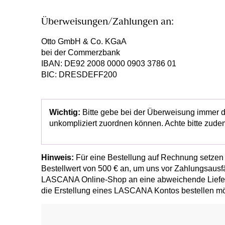
Überweisungen/Zahlungen an:
Otto GmbH & Co. KGaA
bei der Commerzbank
IBAN: DE92 2008 0000 0903 3786 01
BIC: DRESDEFF200
Wichtig:
Bitte gebe bei der Überweisung immer
unkompliziert zuordnen können. Achte bitte zude
Hinweis:
Für eine Bestellung auf Rechnung setzen 
Bestellwert von 500 € an, um uns vor Zahlungsausfä
LASCANA Online-Shop an eine abweichende Lieferad
die Erstellung eines LASCANA Kontos bestellen mö