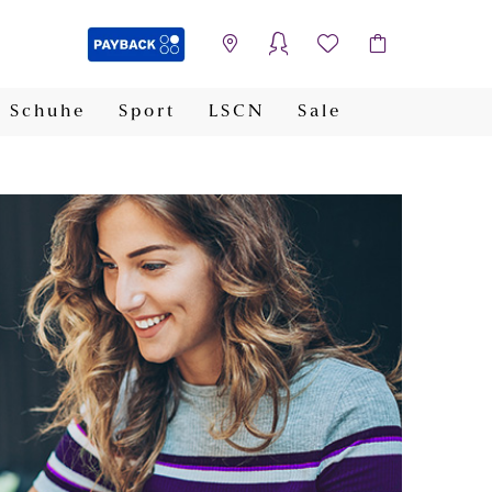
Schuhe
Sport
LSCN
Sale
PAYBACK