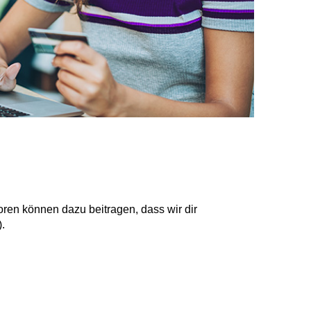
n können dazu beitragen, dass wir dir
.