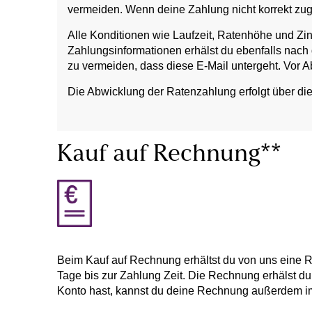
vermeiden. Wenn deine Zahlung nicht korrekt zu
Alle Konditionen wie Laufzeit, Ratenhöhe und Zi
Zahlungsinformationen erhälst du ebenfalls nach
zu vermeiden, dass diese E-Mail untergeht. Vor A
Die Abwicklung der Ratenzahlung erfolgt über di
Kauf auf Rechnung**
Beim Kauf auf Rechnung erhältst du von uns eine 
Tage bis zur Zahlung Zeit. Die Rechnung erhälst 
Konto hast, kannst du deine Rechnung außerdem i