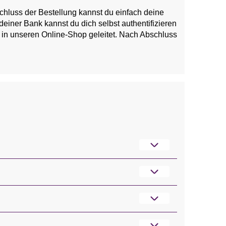
hluss der Bestellung kannst du einfach deine
iner Bank kannst du dich selbst authentifizieren
k in unseren Online-Shop geleitet. Nach Abschluss