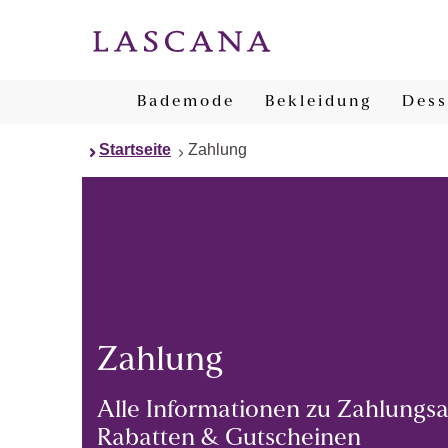
Bademode
Bekleidung
Dess
Startseite
Zahlung
Zahlung
Alle Informationen zu Zahlungsa
Rabatten & Gutscheinen