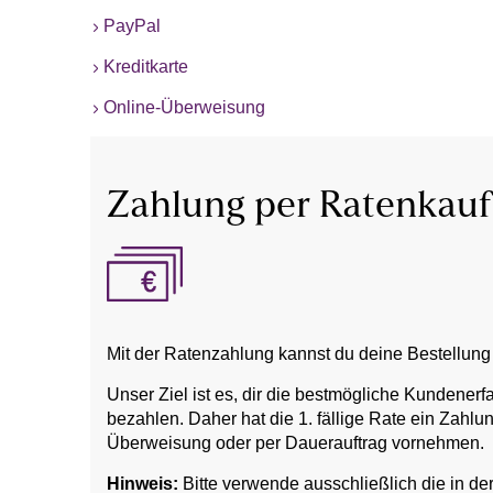
PayPal
Kreditkarte
Online-Überweisung
Zahlung per Ratenkauf
Mit der Ratenzahlung kannst du deine Bestellung 
Unser Ziel ist es, dir die bestmögliche Kundenerf
bezahlen. Daher hat die 1. fällige Rate ein Zahl
Überweisung oder per Dauerauftrag vornehmen.
Hinweis:
Bitte verwende ausschließlich die in