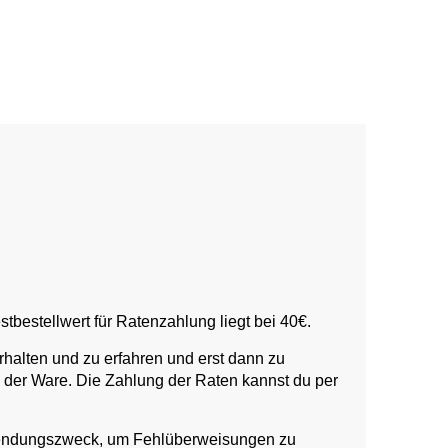
bestellwert für Ratenzahlung liegt bei 40€.
rhalten und zu erfahren und erst dann zu
d der Ware. Die Zahlung der Raten kannst du per
rwendungszweck, um Fehlüberweisungen zu