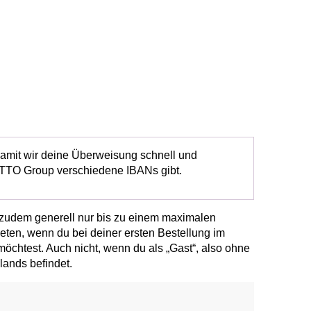
amit wir deine Überweisung schnell und
OTTO Group verschiedene IBANs gibt.
 zudem generell nur bis zu einem maximalen
eten, wenn du bei deiner ersten Bestellung im
htest. Auch nicht, wenn du als „Gast“, also ohne
ands befindet.