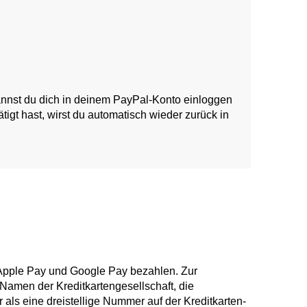
kannst du dich in deinem PayPal-Konto einloggen
igt hast, wirst du automatisch wieder zurück in
Apple Pay und Google Pay bezahlen. Zur
Namen der Kreditkartengesellschaft, die
r als eine dreistellige Nummer auf der Kreditkarten-