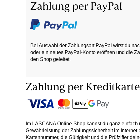
Zahlung per PayPal
Bei Auswahl der Zahlungsart PayPal wirst du nac
oder ein neues PayPal-Konto eröffnen und die Zah
den Shop geleitet.
Zahlung per Kreditkarte
Im LASCANA Online-Shop kannst du ganz einfach un
Gewährleistung der Zahlungssicherheit im Internet 
Kartennummer, die Gültigkeit und die Prüfziffer dein