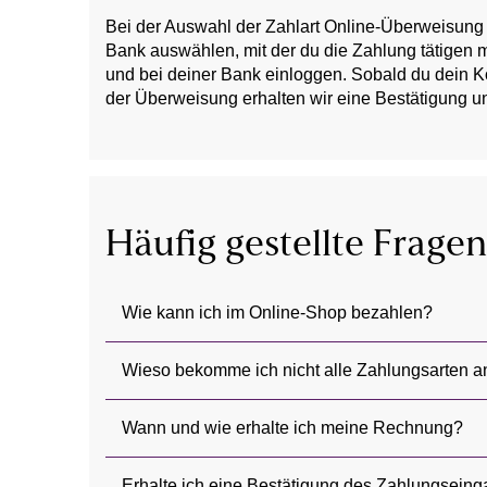
Bei der Auswahl der Zahlart Online-Überweisung 
Bank auswählen, mit der du die Zahlung tätigen 
und bei deiner Bank einloggen. Sobald du dein Ko
der Überweisung erhalten wir eine Bestätigung u
Häufig gestellte Fragen
Wie kann ich im Online-Shop bezahlen?
Wieso bekomme ich nicht alle Zahlungsarten 
Wann und wie erhalte ich meine Rechnung?
Erhalte ich eine Bestätigung des Zahlungsein