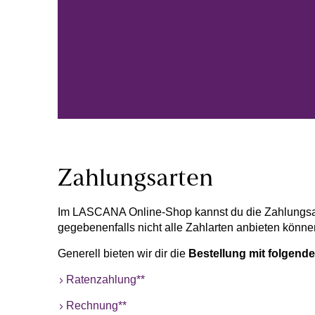
Zahlungsarten
Im LASCANA Online-Shop kannst du die Zahlungsar
gegebenenfalls nicht alle Zahlarten anbieten könn
Generell bieten wir dir die
Bestellung mit folgend
Ratenzahlung**
Rechnung**