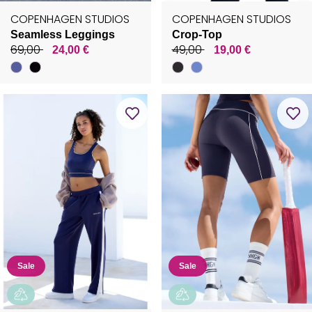
COPENHAGEN STUDIOS
COPENHAGEN STUDIOS
Seamless Leggings
Crop-Top
69,00
49,00
24,00 €
19,00 €
Sale
Sale