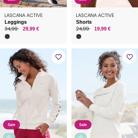
LASCANA ACTIVE
LASCANA ACTIVE
Leggings
Shorts
34,99
24,99
29,99 €
19,99 €
Sale
Sale