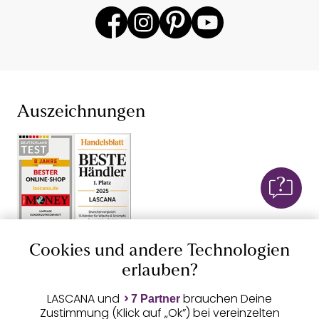
Auszeichnungen
Geprüfte Sicherheit
Cookies und andere Technologien
erlauben?
LASCANA und
brauchen Deine
7 Partner
Zustimmung (Klick auf „Ok”) bei vereinzelten