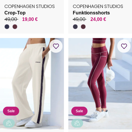
COPENHAGEN STUDIOS
COPENHAGEN STUDIOS
Crop-Top
Funktionsshorts
49,00
49,00
19,00 €
24,00 €
Sale
Sale