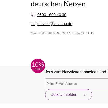
deutschen Netzen
0800 - 600 40 30
service@lascana.de
* Mo - Fr: 08 - 20 Uhr; Sa: 09 - 17 Uhr; So: 09 - 14 Uhr.
10%
Rabatt
Jetzt zum Newsletter anmelden und 
Jetzt anmelden