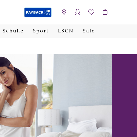
Schuhe
Sport
LSCN
Sale
PAYBACK