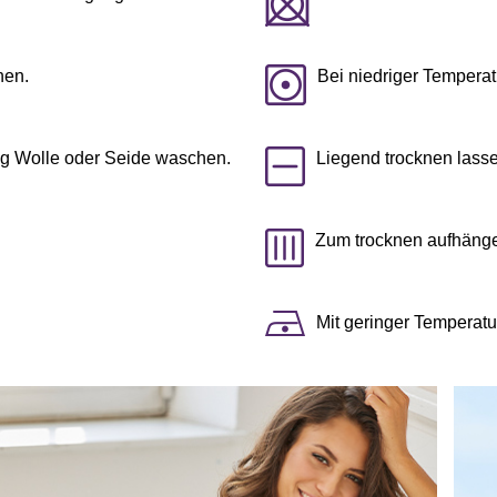
hen.
Bei niedriger Temperat
g Wolle oder Seide waschen.
Liegend trocknen lass
Zum trocknen aufhäng
Mit geringer Temperatu