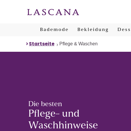
Bademode
Bekleidung
Dess
Startseite
Pflege & Waschen
Die besten
Pflege- und
Waschhinweise