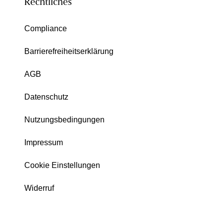
Rechtliches
Compliance
Barrierefreiheitserklärung
AGB
Datenschutz
Nutzungsbedingungen
Impressum
Cookie Einstellungen
Widerruf