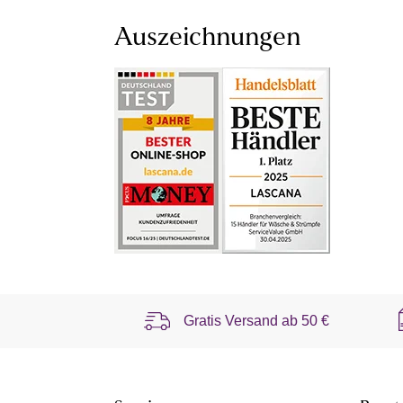
Auszeichnungen
Gratis Versand ab
50 €