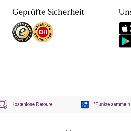
Geprüfte Sicherheit
Un
Kostenlose Retoure
°Punkte sammeln