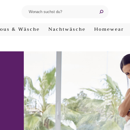
ous & Wäsche
Nachtwäsche
Homewear