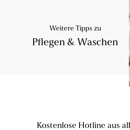
Weitere Tipps zu
Pflegen & Waschen
Kostenlose Hotline aus al