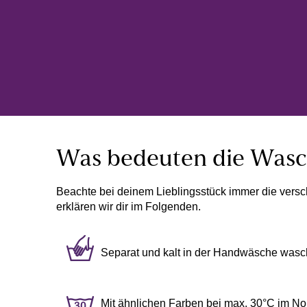
Was bedeuten die Was
Beachte bei deinem Lieblingsstück immer die versch
erklären wir dir im Folgenden.
Separat und kalt in der Handwäsche wasc
Mit ähnlichen Farben bei max. 30°C im 