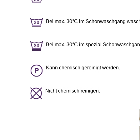
Bei max. 30°C im Schonwaschgang wasc
Bei max. 30°C im spezial Schonwaschgan
Kann chemisch gereinigt werden.
Nicht chemisch reinigen.