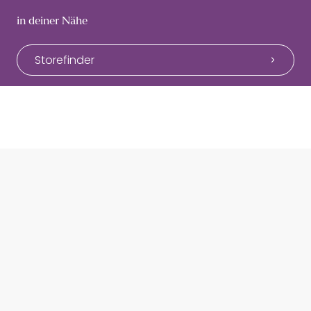
in deiner Nähe
Storefinder