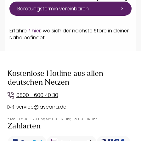
Beratungstermin vereinbaren
Erfahre
hier
, wo sich der nächste Store in deiner
Nähe befindet.
Kostenlose Hotline aus allen
deutschen Netzen
0800 - 600 40 30
service@lascana.de
* Mo - Fr: 08 - 20 Uhr; Sa: 09 - 17 Uhr; So: 09 - 14 Uhr.
Zahlarten