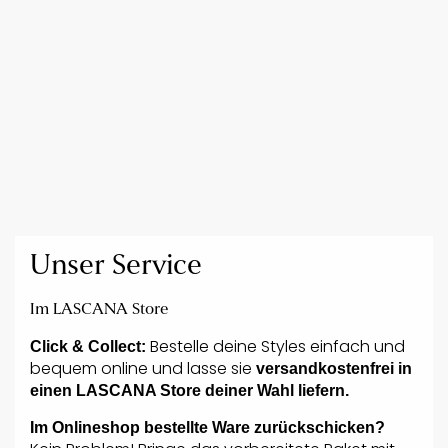
Unser Service
Im LASCANA Store
Bestelle deine Styles einfach und
Click & Collect:
bequem online und lasse sie
versandkostenfrei in
einen LASCANA Store deiner Wahl liefern.
Im Onlineshop bestellte Ware zurückschicken?