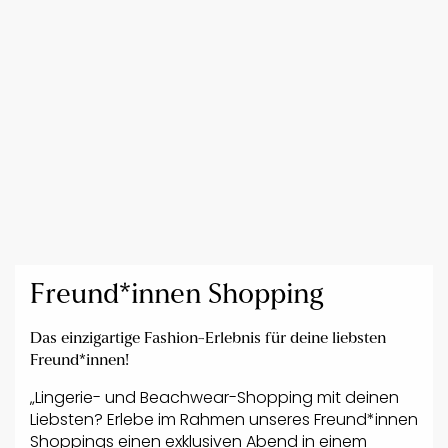
Freund*innen Shopping
Das einzigartige Fashion-Erlebnis für deine liebsten
Freund*innen!
„Lingerie- und Beachwear-Shopping mit deinen
Liebsten? Erlebe im Rahmen unseres Freund*innen
Shoppings einen exklusiven Abend in einem