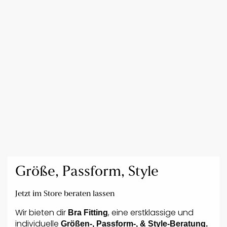
Größe, Passform, Style
Jetzt im Store beraten lassen
Wir bieten dir
, eine erstklassige und
Bra Fitting
individuelle
Größen-, Passform-, & Style-Beratung.