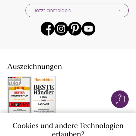
Jetzt anmelden
Auszeichnungen
Geprüfte Sicherheit
Cookies und andere Technologien
erlauben?