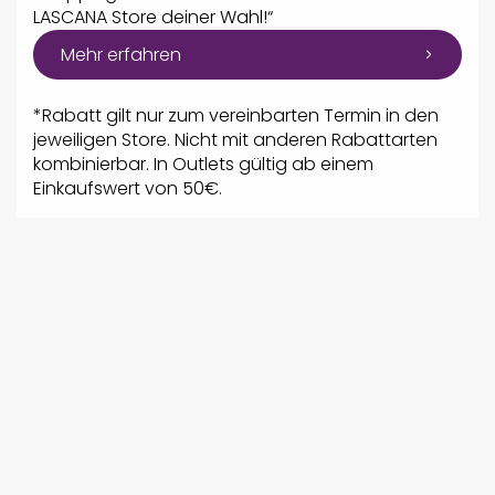
LASCANA Store deiner Wahl!“
Mehr erfahren
*Rabatt gilt nur zum vereinbarten Termin in den
jeweiligen Store. Nicht mit anderen Rabattarten
kombinierbar. In Outlets gültig ab einem
Einkaufswert von 50€.