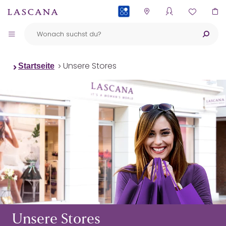
PAYBACK
Unsere Stores
Startseite
Unsere Stores