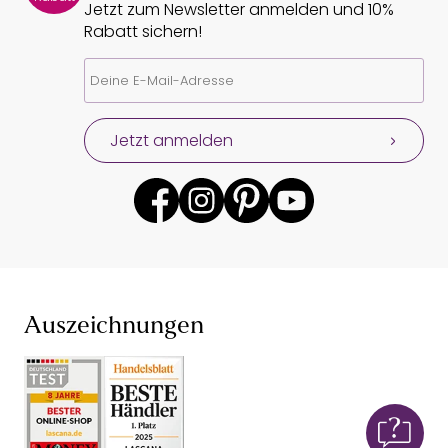
Jetzt zum Newsletter anmelden und 10%
Rabatt sichern!
Jetzt anmelden
Auszeichnungen