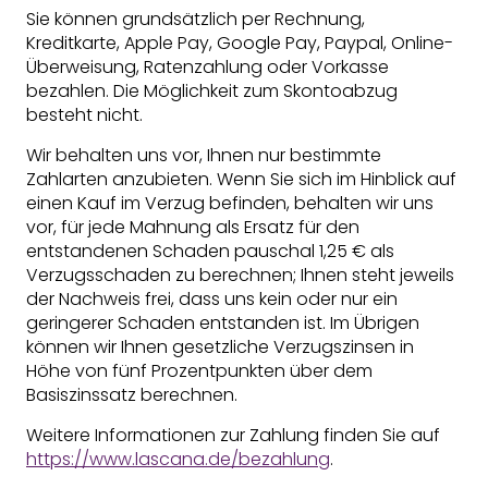
Sie können grundsätzlich per Rechnung,
Kreditkarte, Apple Pay, Google Pay, Paypal, Online-
Überweisung, Ratenzahlung oder Vorkasse
bezahlen. Die Möglichkeit zum Skontoabzug
besteht nicht.
Wir behalten uns vor, Ihnen nur bestimmte
Zahlarten anzubieten. Wenn Sie sich im Hinblick auf
einen Kauf im Verzug befinden, behalten wir uns
vor, für jede Mahnung als Ersatz für den
entstandenen Schaden pauschal 1,25 € als
Verzugsschaden zu berechnen; Ihnen steht jeweils
der Nachweis frei, dass uns kein oder nur ein
geringerer Schaden entstanden ist. Im Übrigen
können wir Ihnen gesetzliche Verzugszinsen in
Höhe von fünf Prozentpunkten über dem
Basiszinssatz berechnen.
Weitere Informationen zur Zahlung finden Sie auf
https://www.lascana.de/bezahlung
.