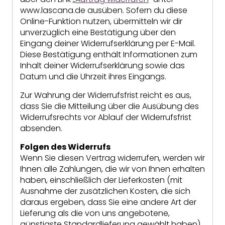
www.lascana.de ausüben. Sofern du diese
Online-Funktion nutzen, übermitteln wir dir
unverzüglich eine Bestätigung über den
Eingang deiner Widerrufserklärung per E-Mail.
Diese Bestätigung enthält Informationen zum
Inhalt deiner Widerrufserklärung sowie das
Datum und die Uhrzeit ihres Eingangs.
Zur Wahrung der Widerrufsfrist reicht es aus,
dass Sie die Mitteilung über die Ausübung des
Widerrufsrechts vor Ablauf der Widerrufsfrist
absenden.
Folgen des Widerrufs
Wenn Sie diesen Vertrag widerrufen, werden wir
Ihnen alle Zahlungen, die wir von Ihnen erhalten
haben, einschließlich der Lieferkosten (mit
Ausnahme der zusätzlichen Kosten, die sich
daraus ergeben, dass Sie eine andere Art der
Lieferung als die von uns angebotene,
günstigste Standardlieferung gewählt haben),