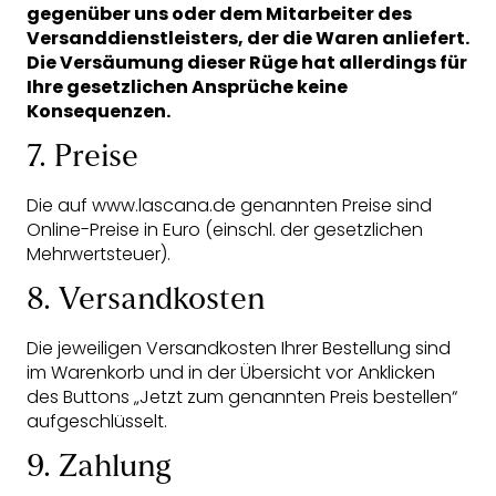
gegenüber uns oder dem Mitarbeiter des
Versanddienstleisters, der die Waren anliefert.
Die Versäumung dieser Rüge hat allerdings für
Ihre gesetzlichen Ansprüche keine
Konsequenzen.
7. Preise
Die auf www.lascana.de genannten Preise sind
Online-Preise in Euro (einschl. der gesetzlichen
Mehrwertsteuer).
8. Versandkosten
Die jeweiligen Versandkosten Ihrer Bestellung sind
im Warenkorb und in der Übersicht vor Anklicken
des Buttons „Jetzt zum genannten Preis bestellen“
aufgeschlüsselt.
9. Zahlung