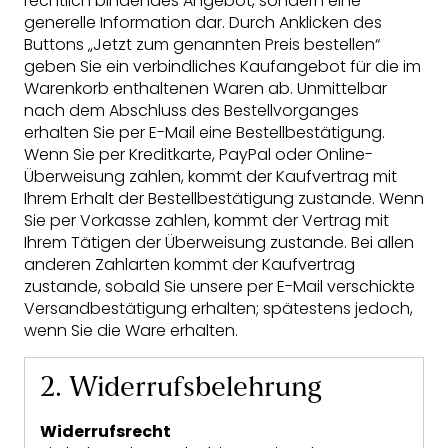
rechtlich bindendes Angebot, sondern eine
generelle Information dar. Durch Anklicken des
Buttons „Jetzt zum genannten Preis bestellen“
geben Sie ein verbindliches Kaufangebot für die im
Warenkorb enthaltenen Waren ab. Unmittelbar
nach dem Abschluss des Bestellvorganges
erhalten Sie per E-Mail eine Bestellbestätigung.
Wenn Sie per Kreditkarte, PayPal oder Online-
Überweisung zahlen, kommt der Kaufvertrag mit
Ihrem Erhalt der Bestellbestätigung zustande. Wenn
Sie per Vorkasse zahlen, kommt der Vertrag mit
Ihrem Tätigen der Überweisung zustande. Bei allen
anderen Zahlarten kommt der Kaufvertrag
zustande, sobald Sie unsere per E-Mail verschickte
Versandbestätigung erhalten; spätestens jedoch,
wenn Sie die Ware erhalten.
2. Widerrufsbelehrung
Widerrufsrecht