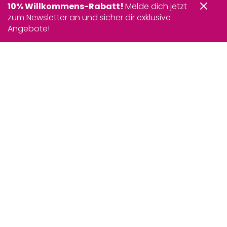
10% Willkommens-Rabatt!
Melde dich jetzt
zum Newsletter an und sicher dir exklusive
Angebote!