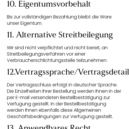
10. Eigentumsvorbehalt
Bis zur vollständigen Bezahlung bleibt die Ware
unser Eigentum.
11. Alternative Streitbeilegung
Wir sind nicht verpflichtet und nicht bereit, an
Streitbeilegungsverfahren vor einer
Verbraucherschlichtungsstelle teilzunehmen.
12.Vertragssprache/Vertragsdetail
Der Vertragsschluss erfolgt in deutscher Sprache.
Die Einzelheiten Ihrer Bestellung werden Ihnen in der
per E-mail versendeten Bestellbestätigung zur
Verfügung gestellt. In der Bestellbestätigung
werden Ihnen ebenfalls diese Allgemeinen
Geschäftsbedingungen zur Verfügung gestellt.
13. Anwendbares Recht