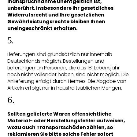
Inanspruchnahme unentgeltlich ist,
unberührt. Insbesondere Ihr gesetzliches
Widerrufsrecht und Ihre gesetzlichen
Gewährleistungsrechte bleiben Ihnen
uneingeschränkt erhalten.
5.
Lieferungen sind grundsätzlich nur innerhalb
Deutschlands möglich. Bestellungen und
Lieferungen an Personen, die das 18. Lebensjahr
noch nicht vollendet haben, sind nicht möglich. Die
Anlieferung erfolgt durch Hermes. Die Abgabe von
Artikeln erfolgt nur in haushaltsüblichen Mengen.
6.
Sollten gelieferte Waren offensichtliche
Material- oder Herstellungsfehler aufweisen,
wozu auch Transportschäden zählen, so
reklamieren Sie bitte solche Fehler sofort