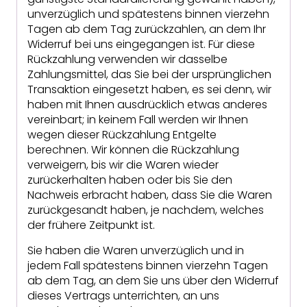
unverzüglich und spätestens binnen vierzehn
Tagen ab dem Tag zurückzahlen, an dem Ihr
Widerruf bei uns eingegangen ist. Für diese
Rückzahlung verwenden wir dasselbe
Zahlungsmittel, das Sie bei der ursprünglichen
Transaktion eingesetzt haben, es sei denn, wir
haben mit Ihnen ausdrücklich etwas anderes
vereinbart; in keinem Fall werden wir Ihnen
wegen dieser Rückzahlung Entgelte
berechnen. Wir können die Rückzahlung
verweigern, bis wir die Waren wieder
zurückerhalten haben oder bis Sie den
Nachweis erbracht haben, dass Sie die Waren
zurückgesandt haben, je nachdem, welches
der frühere Zeitpunkt ist.
Sie haben die Waren unverzüglich und in
jedem Fall spätestens binnen vierzehn Tagen
ab dem Tag, an dem Sie uns über den Widerruf
dieses Vertrags unterrichten, an uns