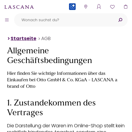
PAYBACK
Startseite
AGB
Allgemeine
Geschäftsbedingungen
Hier finden Sie wichtige Informationen über das
Einkaufen bei Otto GmbH & Co. KGaA - LASCANA a
brand of Otto
1. Zustandekommen des
Vertrages
Die Darstellung der Waren im Online-Shop stellt kein