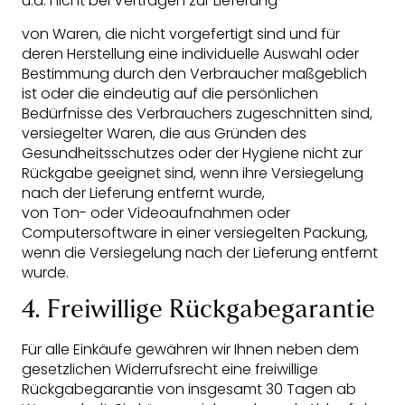
u.a. nicht bei Verträgen zur Lieferung
von Waren, die nicht vorgefertigt sind und für
deren Herstellung eine individuelle Auswahl oder
Bestimmung durch den Verbraucher maßgeblich
ist oder die eindeutig auf die persönlichen
Bedürfnisse des Verbrauchers zugeschnitten sind,
versiegelter Waren, die aus Gründen des
Gesundheitsschutzes oder der Hygiene nicht zur
Rückgabe geeignet sind, wenn ihre Versiegelung
nach der Lieferung entfernt wurde,
von Ton- oder Videoaufnahmen oder
Computersoftware in einer versiegelten Packung,
wenn die Versiegelung nach der Lieferung entfernt
wurde.
4. Freiwillige Rückgabegarantie
Für alle Einkäufe gewähren wir Ihnen neben dem
gesetzlichen Widerrufsrecht eine freiwillige
Rückgabegarantie von insgesamt 30 Tagen ab