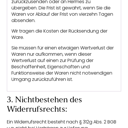
zurückzusenden oder an Hermes zu
übergeben. Die Frist ist gewahrt, wenn Sie die
Waren vor Ablauf der Frist von vierzehn Tagen
absenden.
Wir tragen die Kosten der Rücksendung der
Ware.
Sie müssen für einen etwaigen Wertverlust der
Waren nur aufkommen, wenn dieser
Wertverlust auf einen zur Prüfung der
Beschaffenheit, Eigenschaften und
Funktionsweise der Waren nicht notwendigen
Umgang zurückzuführen ist.
3. Nichtbestehen des
Widerrufsrechts:
Ein Widerrufsrecht besteht nach § 312g Abs. 2 BGB