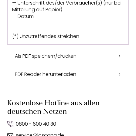
— Unterschrift des/der Verbraucher(s) (nur bei
Mitteilung auf Papier)
— Datum
_______________
(*) Unzutreffendes streichen
Als PDF speichern/drucken
PDF Reader herunterladen
Kostenlose Hotline aus allen
deutschen Netzen
0800 - 600 40 30
service@lascana.de