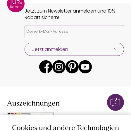
10%
Rabatt
Jetzt zum Newsletter anmelden und 10%
Rabatt sichern!
Jetzt anmelden
Auszeichnungen
Cookies und andere Technologien