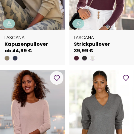
LASCANA
LASCANA
Kapuzenpullover
Strickpullover
ab 44,99 €
39,99 €