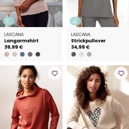
LASCANA
LASCANA
Langarmshirt
Strickpullover
39,99 €
34,99 €