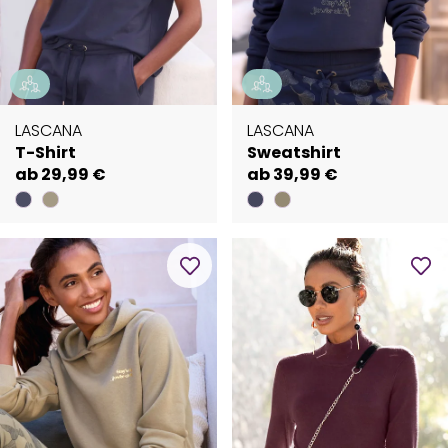
LASCANA
LASCANA
T-Shirt
Sweatshirt
ab 29,99 €
ab 39,99 €