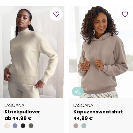
LASCANA
LASCANA
Strickpullover
Kapuzensweatshirt
ab 44,99 €
44,99 €