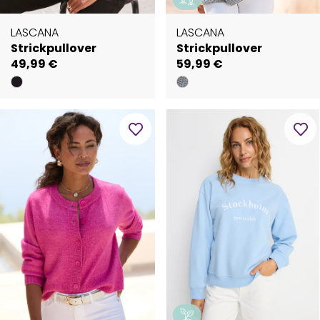
LASCANA
LASCANA
Strickpullover
Strickpullover
49,99 €
59,99 €