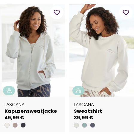
LASCANA
LASCANA
Kapuzensweatjacke
Sweatshirt
49,99 €
39,99 €