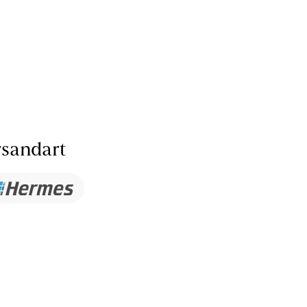
sandart