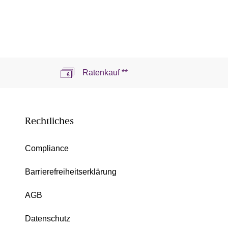
Ratenkauf **
Rechtliches
Compliance
Barrierefreiheitserklärung
AGB
Datenschutz