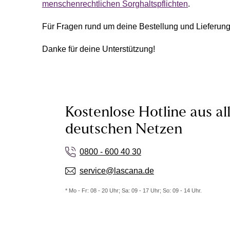
menschenrechtlichen Sorghaltspflichten
.
Für Fragen rund um deine Bestellung und Lieferung
Danke für deine Unterstützung!
Kostenlose Hotline aus al
deutschen Netzen
0800 - 600 40 30
service@lascana.de
* Mo - Fr: 08 - 20 Uhr; Sa: 09 - 17 Uhr; So: 09 - 14 Uhr.