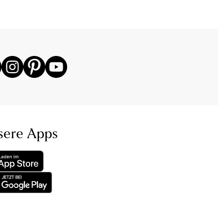
sere Apps