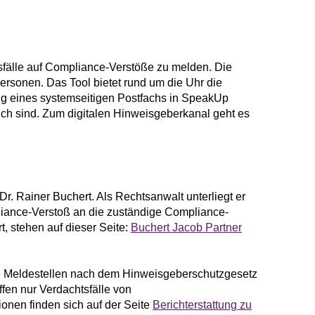
sfälle auf Compliance-Verstöße zu melden. Die
rsonen. Das Tool bietet rund um die Uhr die
ng eines systemseitigen Postfachs in SpeakUp
ch sind. Zum digitalen Hinweisgeberkanal geht es
. Rainer Buchert. Als Rechtsanwalt unterliegt er
liance-Verstoß an die zuständige Compliance-
, stehen auf dieser Seite:
Buchert Jacob Partner
ne Meldestellen nach dem Hinweisgeberschutzgesetz
fen nur Verdachtsfälle von
onen finden sich auf der Seite
Berichterstattung zu