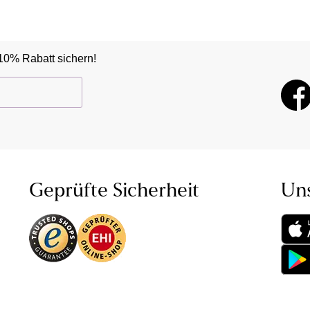
10% Rabatt sichern!
Geprüfte Sicherheit
Un