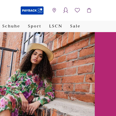
Schuhe
Sport
LSCN
Sale
PAYBACK