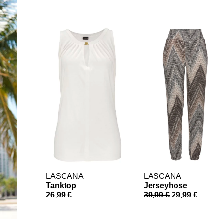
LASCANA
LASCANA
Tanktop
Jerseyhose
26,99 €
39,99 €
29,99 €