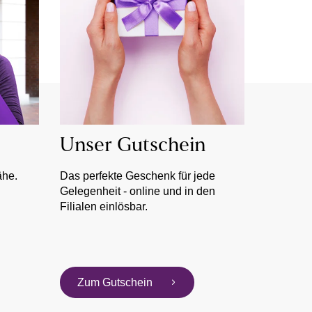
Unser Gutschein
ähe.
Das perfekte Geschenk für jede
Gelegenheit - online und in den
Filialen einlösbar.
Zum Gutschein