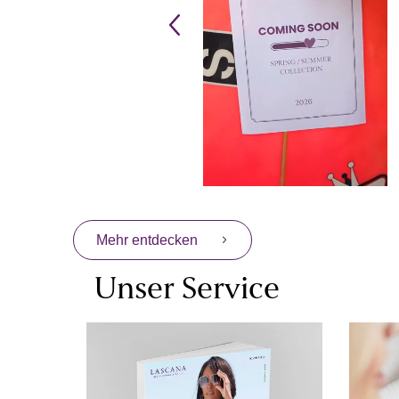
Mehr entdecken
Unser Service