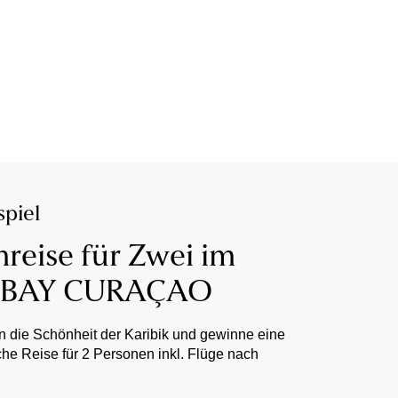
piel
reise für Zwei im
 BAY CURAÇAO
n die Schönheit der Karibik und gewinne eine
he Reise für 2 Personen inkl. Flüge nach