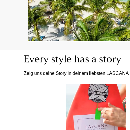
Every style has a story
Zeig uns deine Story in deinem liebsten LASCANA 