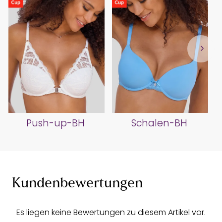
Push-up-BH
Schalen-BH
Kundenbewertungen
Es liegen keine Bewertungen zu diesem Artikel vor.