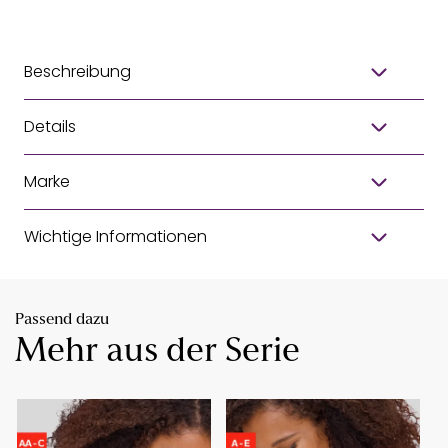
Beschreibung
Details
Marke
Wichtige Informationen
Passend dazu
Mehr aus der Serie