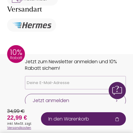
Versandart
10%
Rabatt
Jetzt zum Newsletter anmelden und 10%
Rabatt sichern!
Jetzt anmelden
34,99 €
22,99 €
In den Warenkorb
inkl. MwSt. zzgl.
Versandkosten