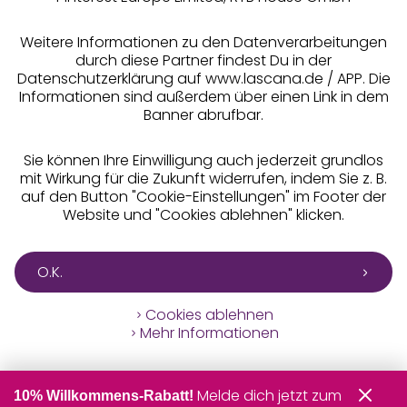
** Bonität vorausgesetzt, berechtigt zur Bonitätsprüfung
Weitere Informationen zu den Datenverarbeitungen
durch diese Partner findest Du in der
Datenschutzerklärung auf www.lascana.de / APP. Die
Informationen sind außerdem über einen Link in dem
Banner abrufbar.
Sie können Ihre Einwilligung auch jederzeit grundlos
mit Wirkung für die Zukunft widerrufen, indem Sie z. B.
auf den Button "Cookie-Einstellungen" im Footer der
Website und "Cookies ablehnen" klicken.
O.K.
Cookies ablehnen
Mehr Informationen
Melde dich jetzt zum
10% Willkommens-Rabatt!