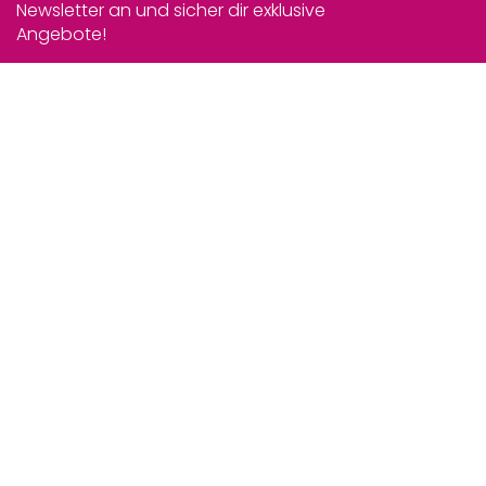
Newsletter an und sicher dir exklusive
Angebote!