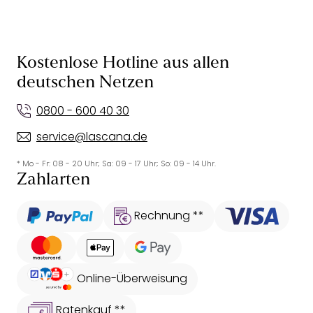
Kostenlose Hotline aus allen
deutschen Netzen
0800 - 600 40 30
service@lascana.de
* Mo - Fr: 08 - 20 Uhr; Sa: 09 - 17 Uhr; So: 09 - 14 Uhr.
Zahlarten
Rechnung **
Online-Überweisung
Ratenkauf **