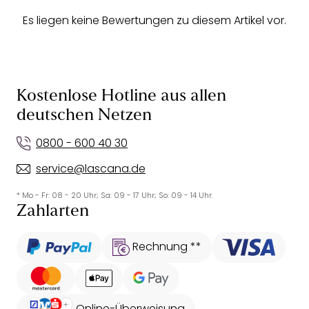
Es liegen keine Bewertungen zu diesem Artikel vor.
Kostenlose Hotline aus allen
deutschen Netzen
0800 - 600 40 30
service@lascana.de
* Mo - Fr: 08 - 20 Uhr; Sa: 09 - 17 Uhr; So: 09 - 14 Uhr.
Zahlarten
Rechnung **
Online-Überweisung