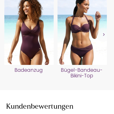
Badeanzug
Bügel-Bandeau-
Bikini-Top
Kundenbewertungen