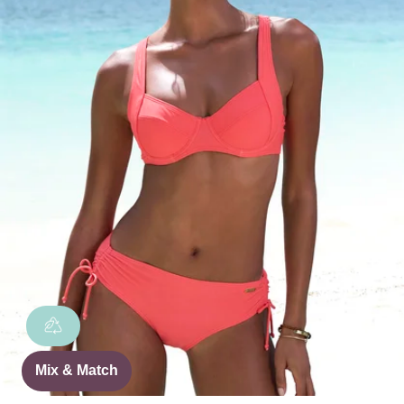
Mix & Match