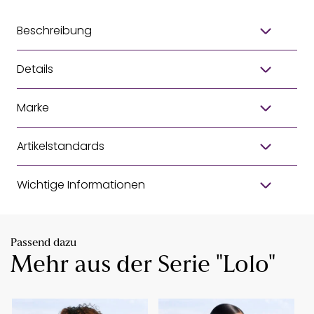
Beschreibung
Details
Marke
Artikelstandards
Wichtige Informationen
Passend dazu
Mehr aus der Serie "Lolo"