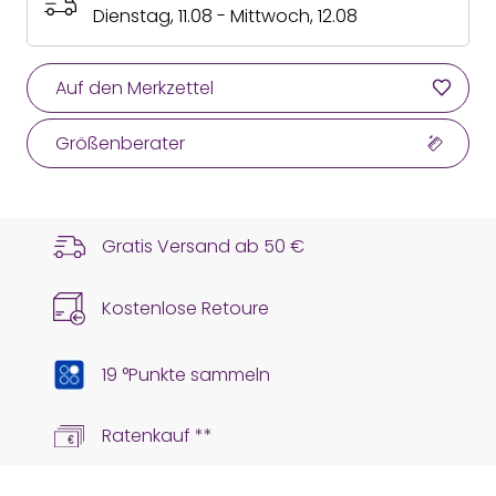
Dienstag, 11.08 - Mittwoch, 12.08
Auf den Merkzettel
Größenberater
Gratis Versand ab
50 €
Kostenlose Retoure
19 °Punkte sammeln
Ratenkauf **