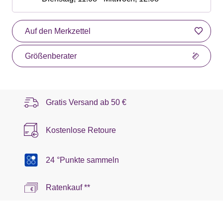
Auf den Merkzettel
Größenberater
Gratis Versand ab
50 €
Kostenlose Retoure
24 °Punkte sammeln
Ratenkauf **