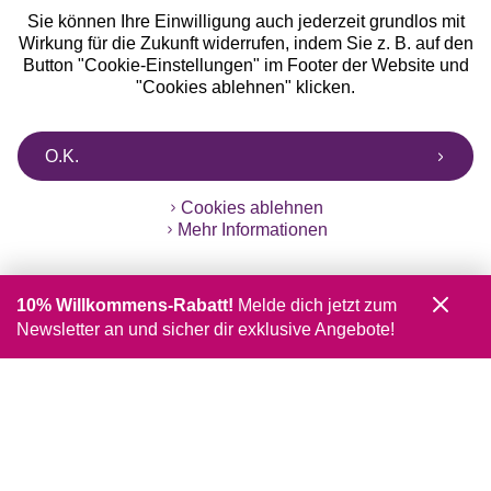
Sie können Ihre Einwilligung auch jederzeit grundlos mit
Wirkung für die Zukunft widerrufen, indem Sie z. B. auf den
Button "Cookie-Einstellungen" im Footer der Website und
"Cookies ablehnen" klicken.
O.K.
Cookies ablehnen
Mehr Informationen
10% Willkommens-Rabatt!
Melde dich jetzt zum
Newsletter an und sicher dir exklusive Angebote!