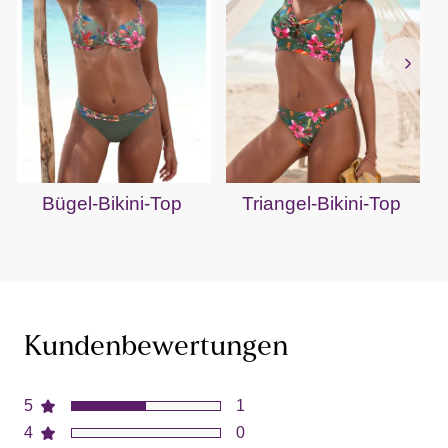
Bügel-Bikini-Top
Triangel-Bikini-Top
Kundenbewertungen
5
1
4
0