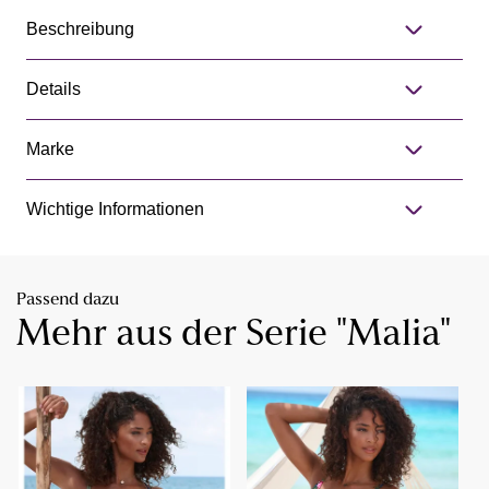
Beschreibung
Details
Marke
Wichtige Informationen
Passend dazu
Mehr aus der Serie "Malia"