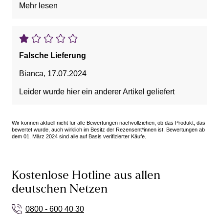
Mehr lesen
Falsche Lieferung
Bianca
,
17.07.2024
Leider wurde hier ein anderer Artikel geliefert
Wir können aktuell nicht für alle Bewertungen nachvollziehen, ob das Produkt, das
bewertet wurde, auch wirklich im Besitz der Rezensent*innen ist. Bewertungen ab
dem 01. März 2024 sind alle auf Basis verifizierter Käufe.
Kostenlose Hotline aus allen
deutschen Netzen
0800 - 600 40 30