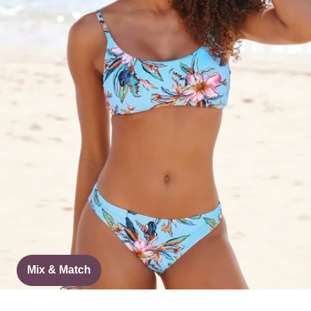
Mix & Match