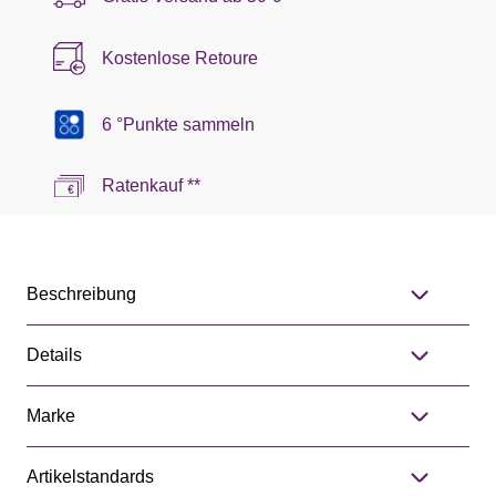
Kostenlose Retoure
6 °Punkte sammeln
Ratenkauf **
Beschreibung
Details
Marke
Artikelstandards