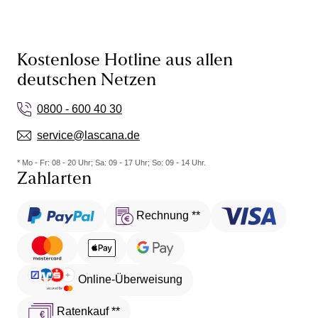
Kostenlose Hotline aus allen
deutschen Netzen
0800 - 600 40 30
service@lascana.de
* Mo - Fr: 08 - 20 Uhr; Sa: 09 - 17 Uhr; So: 09 - 14 Uhr.
Zahlarten
Rechnung **
Online-Überweisung
Ratenkauf **