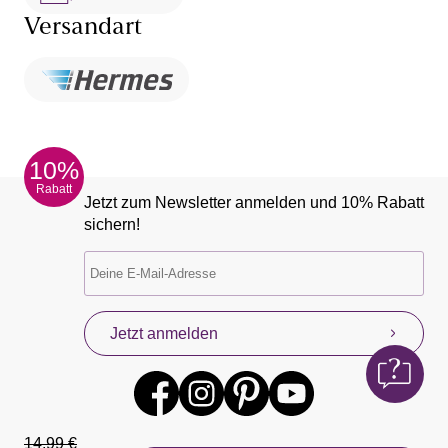
Versandart
10%
Rabatt
Jetzt zum Newsletter anmelden und 10% Rabatt
sichern!
Jetzt anmelden
14,99 €