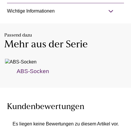
Wichtige Informationen
Passend dazu
Mehr aus der Serie
ABS-Socken
Kundenbewertungen
Es liegen keine Bewertungen zu diesem Artikel vor.