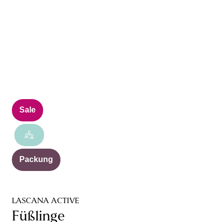
Sale
Packung
LASCANA ACTIVE
Füßlinge