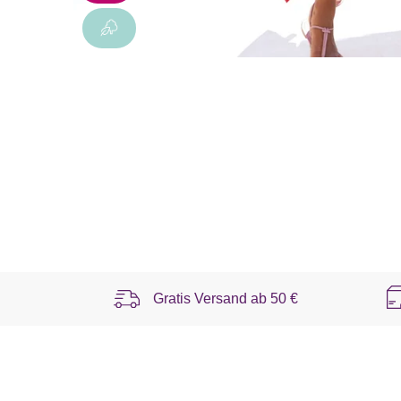
Gratis Versand ab
50 €