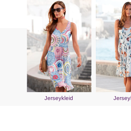
Jerseykleid
Jersey