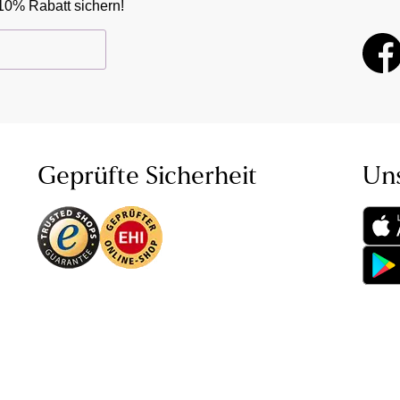
10% Rabatt sichern!
Geprüfte Sicherheit
Un