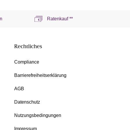
n
Ratenkauf **
Rechtliches
Compliance
Barrierefreiheitserklärung
AGB
Datenschutz
Nutzungsbedingungen
Impressum