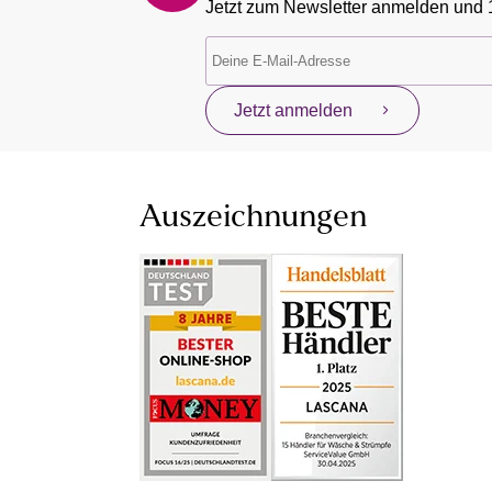
Jetzt zum Newsletter anmelden und 
Jetzt anmelden
Auszeichnungen