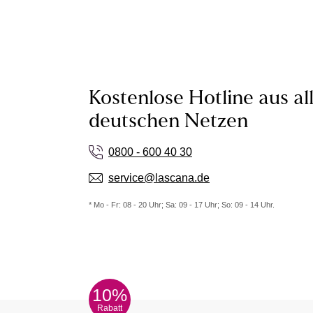
Kostenlose Hotline aus al
deutschen Netzen
0800 - 600 40 30
service@lascana.de
* Mo - Fr: 08 - 20 Uhr; Sa: 09 - 17 Uhr; So: 09 - 14 Uhr.
10%
Rabatt