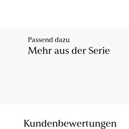
Passend dazu
Mehr aus der Serie
Kundenbewertungen