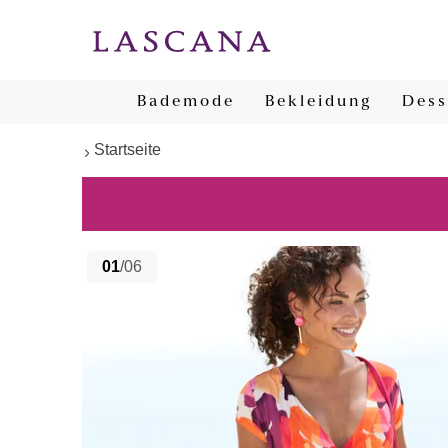
Bademode
Bekleidung
Dess
Startseite
01
/06