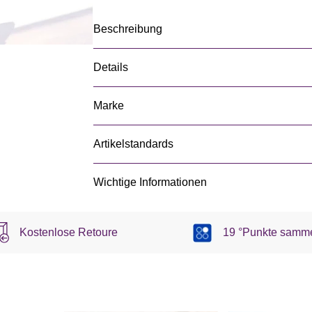
Beschreibung
Details
Marke
Artikelstandards
Wichtige Informationen
Kostenlose Retoure
19 °Punkte samm