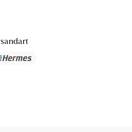
sandart