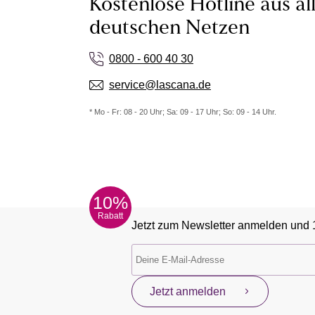
Kostenlose Hotline aus al
deutschen Netzen
0800 - 600 40 30
service@lascana.de
* Mo - Fr: 08 - 20 Uhr; Sa: 09 - 17 Uhr; So: 09 - 14 Uhr.
10%
Rabatt
Jetzt zum Newsletter anmelden und 
Jetzt anmelden