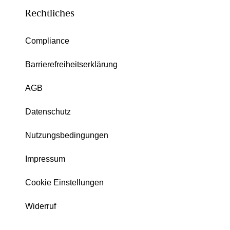
Rechtliches
Compliance
Barrierefreiheitserklärung
AGB
Datenschutz
Nutzungsbedingungen
Impressum
Cookie Einstellungen
Widerruf