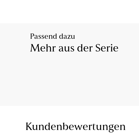
Passend dazu
Mehr aus der Serie
Kundenbewertungen