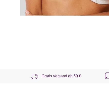
Gratis Versand ab
50 €