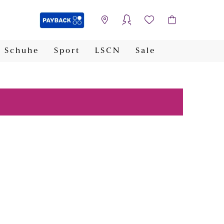
Schuhe
Sport
LSCN
Sale
PAYBACK