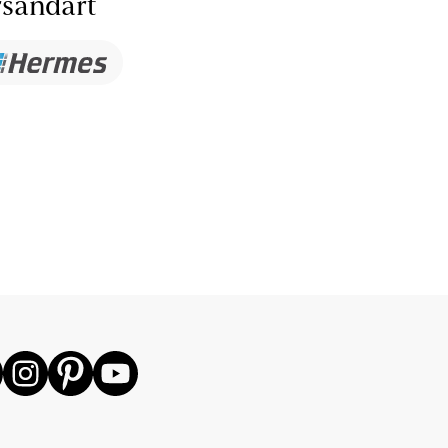
sandart