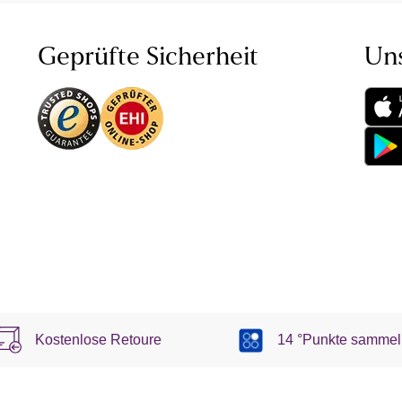
Geprüfte Sicherheit
Un
Kostenlose Retoure
14 °Punkte sammel