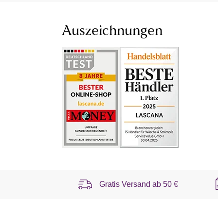
Auszeichnungen
Gratis Versand ab
50 €