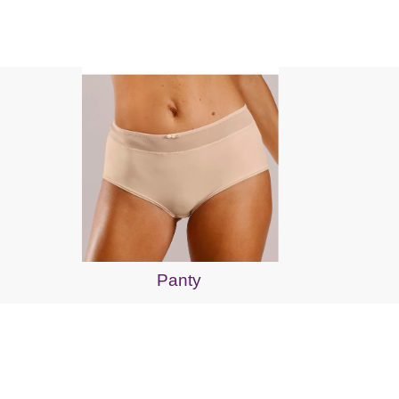
Panty