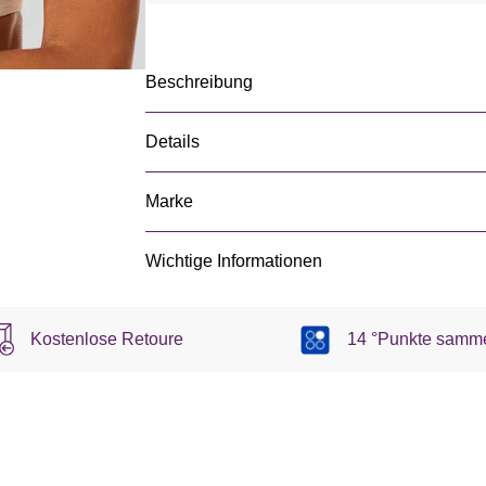
Beschreibung
Details
Marke
Wichtige Informationen
Kostenlose Retoure
14 °Punkte samm