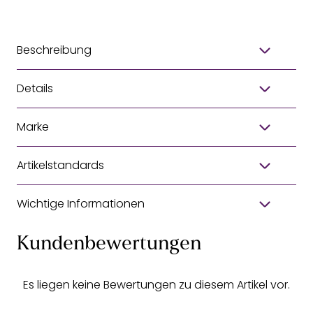
Beschreibung
Details
Marke
Artikelstandards
Wichtige Informationen
Kundenbewertungen
Es liegen keine Bewertungen zu diesem Artikel vor.