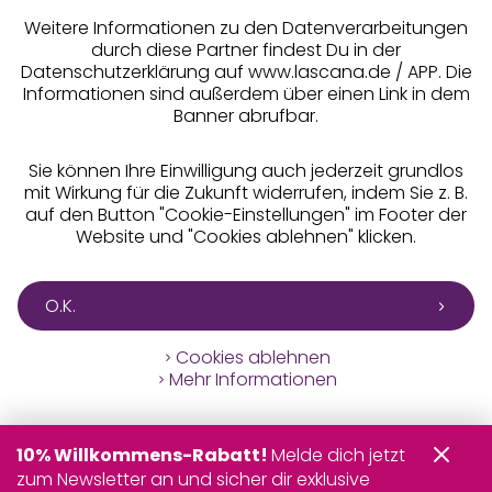
Weitere Informationen zu den Datenverarbeitungen
durch diese Partner findest Du in der
Datenschutzerklärung auf www.lascana.de / APP. Die
Informationen sind außerdem über einen Link in dem
Banner abrufbar.
Sie können Ihre Einwilligung auch jederzeit grundlos
mit Wirkung für die Zukunft widerrufen, indem Sie z. B.
auf den Button "Cookie-Einstellungen" im Footer der
Website und "Cookies ablehnen" klicken.
O.K.
Cookies ablehnen
Mehr Informationen
10% Willkommens-Rabatt!
Melde dich jetzt
zum Newsletter an und sicher dir exklusive