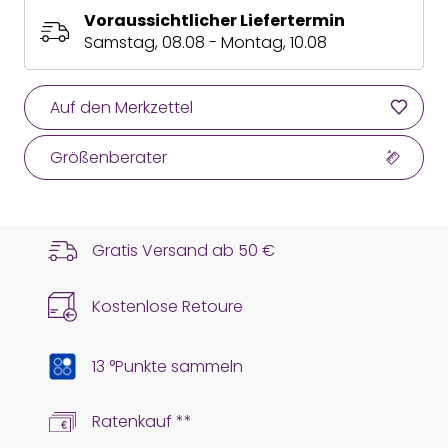
Voraussichtlicher Liefertermin
Samstag, 08.08 - Montag, 10.08
Auf den Merkzettel
Größenberater
Gratis Versand ab
50 €
Kostenlose Retoure
13 °Punkte sammeln
Ratenkauf **