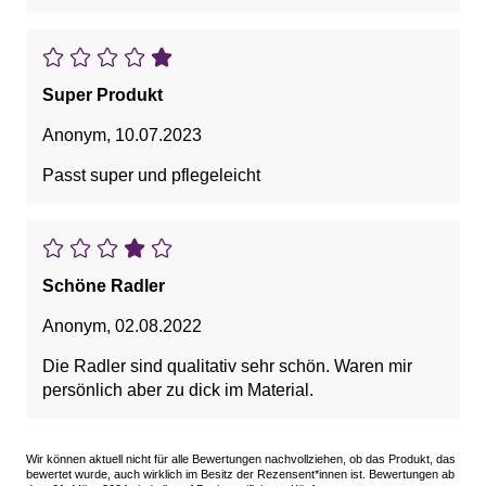
Super Produkt
Anonym
,
10.07.2023
Passt super und pflegeleicht
Schöne Radler
Anonym
,
02.08.2022
Die Radler sind qualitativ sehr schön. Waren mir
persönlich aber zu dick im Material.
Wir können aktuell nicht für alle Bewertungen nachvollziehen, ob das Produkt, das
bewertet wurde, auch wirklich im Besitz der Rezensent*innen ist. Bewertungen ab