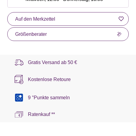
Auf den Merkzettel
Größenberater
Gratis Versand ab
50 €
Kostenlose Retoure
9 °Punkte sammeln
Ratenkauf **