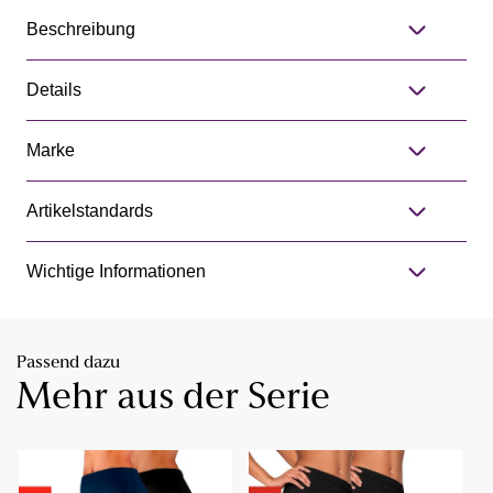
Beschreibung
Details
Marke
Artikelstandards
Wichtige Informationen
Passend dazu
Mehr aus der Serie