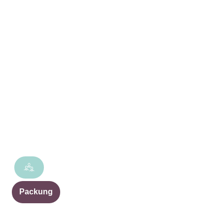
Packung