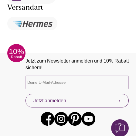
Versandart
10%
Rabatt
Jetzt zum Newsletter anmelden und 10% Rabatt
sichern!
Jetzt anmelden