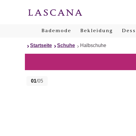
Bademode
Bekleidung
Dess
Startseite
Schuhe
Halbschuhe
01
/05