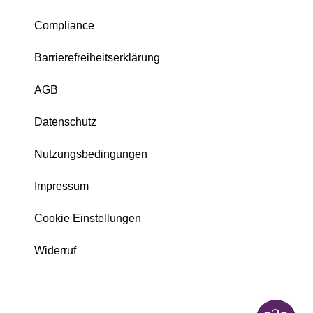
Compliance
Barrierefreiheitserklärung
AGB
Datenschutz
Nutzungsbedingungen
Impressum
Cookie Einstellungen
Widerruf