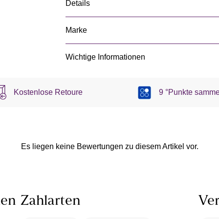
Details
Marke
Wichtige Informationen
Kostenlose Retoure
9 °Punkte samme
Es liegen keine Bewertungen zu diesem Artikel vor.
len
Zahlarten
Ver