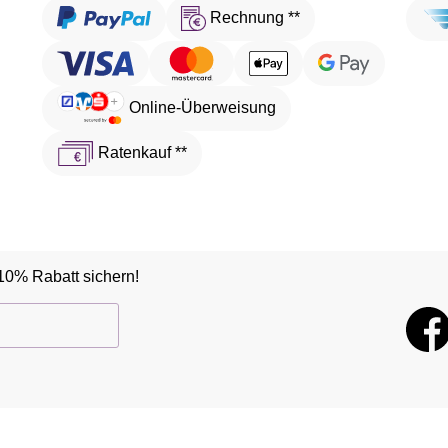
Rechnung **
Online-Überweisung
Ratenkauf **
10% Rabatt sichern!