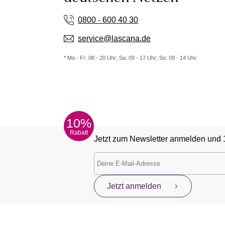
0800 - 600 40 30
service@lascana.de
* Mo - Fr: 08 - 20 Uhr; Sa: 09 - 17 Uhr; So: 09 - 14 Uhr.
10%
Rabatt
Jetzt zum Newsletter anmelden und 
Jetzt anmelden