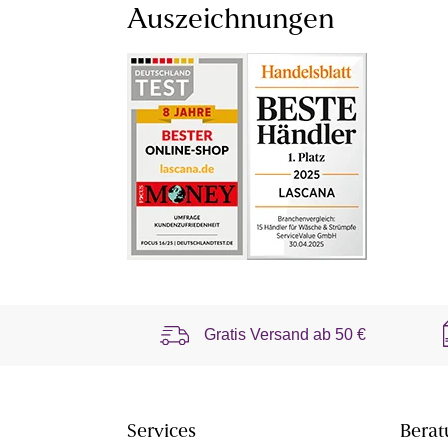
Auszeichnungen
Gratis Versand ab
50 €
Services
Berat