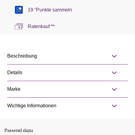
19 °Punkte sammeln
Ratenkauf **
Beschreibung
Details
Marke
Wichtige Informationen
Passend dazu