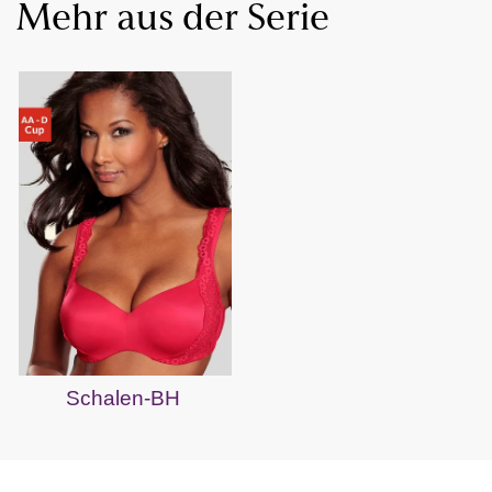
Mehr aus der Serie
Schalen-BH