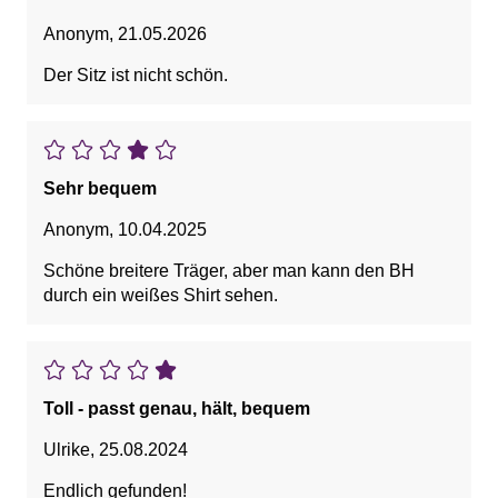
Anonym
,
21.05.2026
Der Sitz ist nicht schön.
Sehr bequem
Anonym
,
10.04.2025
Schöne breitere Träger, aber man kann den BH
durch ein weißes Shirt sehen.
Toll - passt genau, hält, bequem
Ulrike
,
25.08.2024
Endlich gefunden!