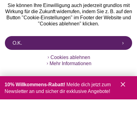
Sie können Ihre Einwilligung auch jederzeit grundlos mit
Wirkung für die Zukunft widerrufen, indem Sie z. B. auf den
Button "Cookie-Einstellungen" im Footer der Website und
"Cookies ablehnen" klicken.
O.K.
Cookies ablehnen
Mehr Informationen
10% Willkommens-Rabatt!
Melde dich jetzt zum
Newsletter an und sicher dir exklusive Angebote!