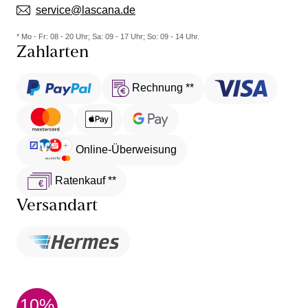
service@lascana.de
* Mo - Fr: 08 - 20 Uhr; Sa: 09 - 17 Uhr; So: 09 - 14 Uhr.
Zahlarten
Rechnung **
Online-Überweisung
Ratenkauf **
Versandart
10%