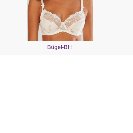
Bügel-BH