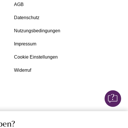
AGB
Datenschutz
Nutzungsbedingungen
Impressum
Cookie Einstellungen
Widerruf
ben?