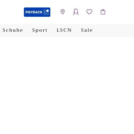
Schuhe
Sport
LSCN
Sale
PAYBACK