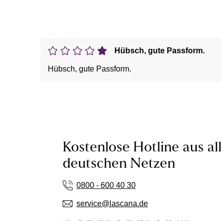
Hübsch, gute Passform.
Hübsch, gute Passform.
Kostenlose Hotline aus al
deutschen Netzen
0800 - 600 40 30
service@lascana.de