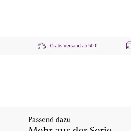
Gratis Versand ab
50 €
Passend dazu