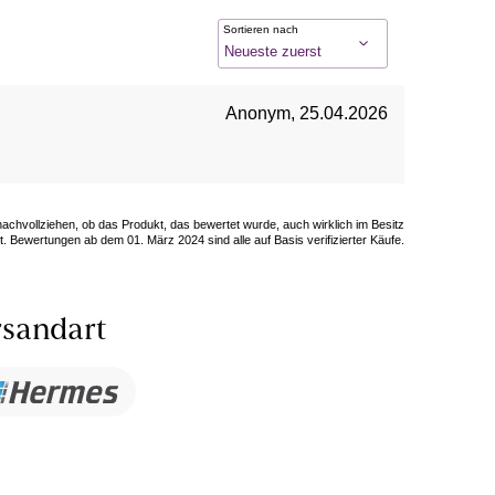
Sortieren nach
Anonym
,
25.04.2026
 nachvollziehen, ob das Produkt, das bewertet wurde, auch wirklich im Besitz
. Bewertungen ab dem 01. März 2024 sind alle auf Basis verifizierter Käufe.
sandart