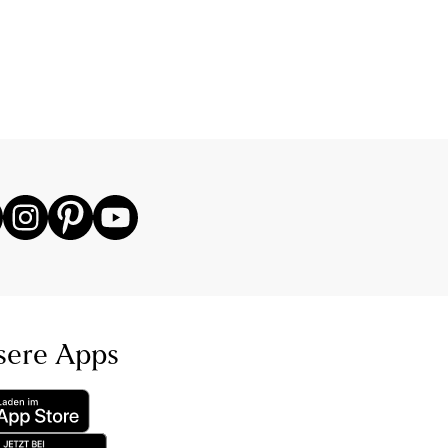
sere Apps