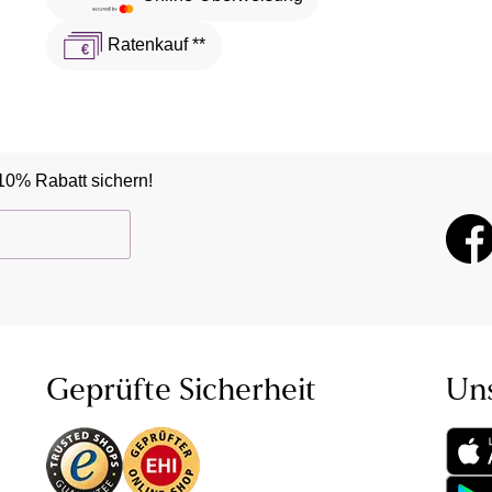
Ratenkauf **
10% Rabatt sichern!
Geprüfte Sicherheit
Un