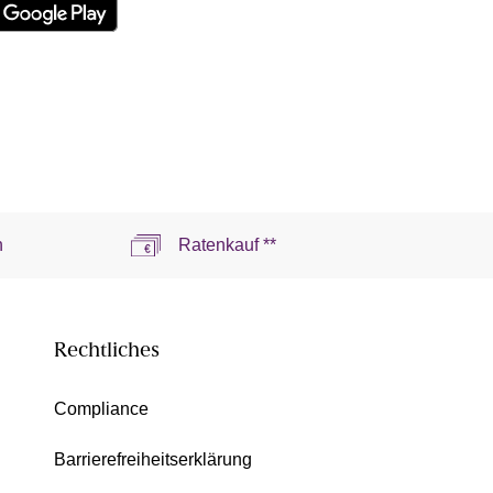
n
Ratenkauf **
Rechtliches
Compliance
Barrierefreiheitserklärung