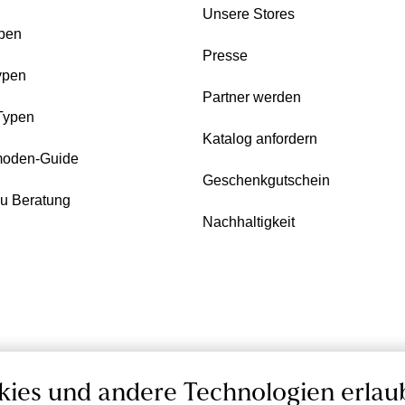
Unsere Stores
pen
Presse
ypen
Partner werden
Typen
Katalog anfordern
oden-Guide
Geschenkgutschein
zu Beratung
Nachhaltigkeit
kies und andere Technologien erlau