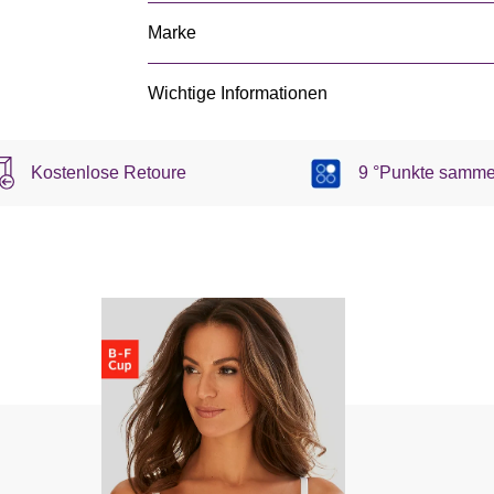
Marke
Wichtige Informationen
Kostenlose Retoure
9 °Punkte samme