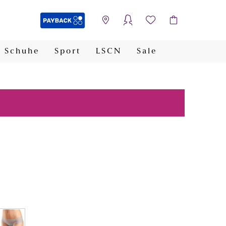
Schuhe
Sport
LSCN
Sale
PAYBACK