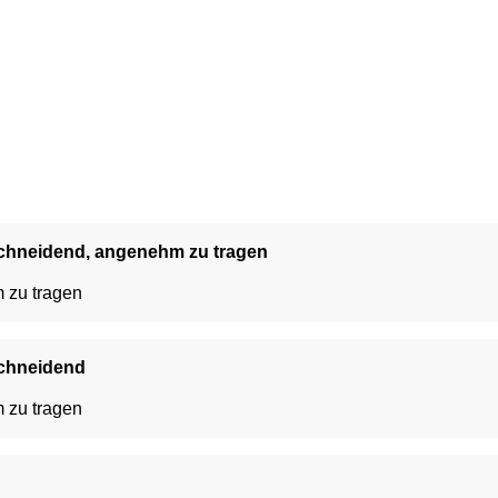
schneidend, angenehm zu tragen
 zu tragen
schneidend
 zu tragen