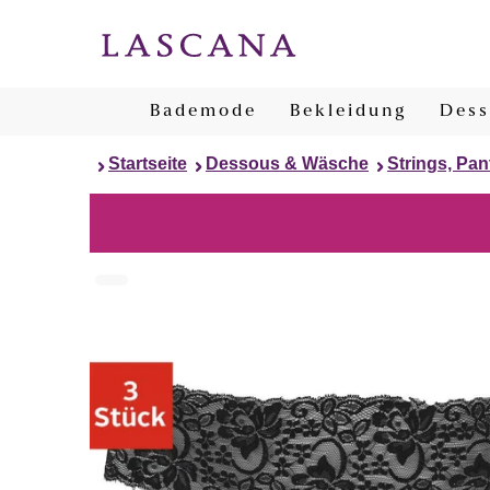
Bademode
Bekleidung
Dess
Startseite
Dessous & Wäsche
Strings, Pan