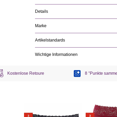
Details
Marke
Artikelstandards
Wichtige Informationen
Kostenlose Retoure
8 °Punkte samme