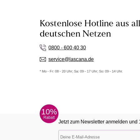
Kostenlose Hotline aus al
deutschen Netzen
0800 - 600 40 30
service@lascana.de
* Mo - Fr: 08 - 20 Uhr; Sa: 09 - 17 Uhr; So: 09 - 14 Uhr.
10%
Rabatt
Jetzt zum Newsletter anmelden und 