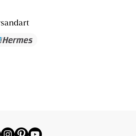
sandart