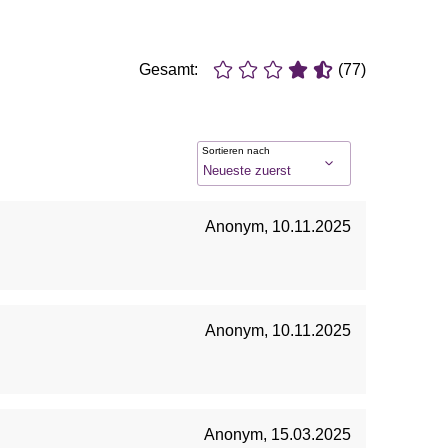
Gesamt:
(77)
Sortieren nach
Anonym
,
10.11.2025
Anonym
,
10.11.2025
Anonym
,
15.03.2025