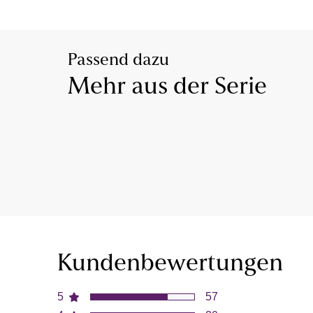
Passend dazu
Mehr aus der Serie
Kundenbewertungen
5
57