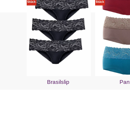
Brasilslip
Pan