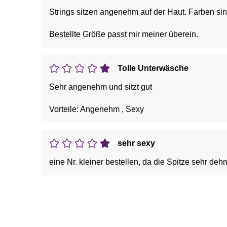
Strings sitzen angenehm auf der Haut. Farben si
Bestellte Größe passt mir meiner überein.
Tolle Unterwäsche
Sehr angenehm und sitzt gut
Vorteile: Angenehm , Sexy
sehr sexy
eine Nr. kleiner bestellen, da die Spitze sehr dehn