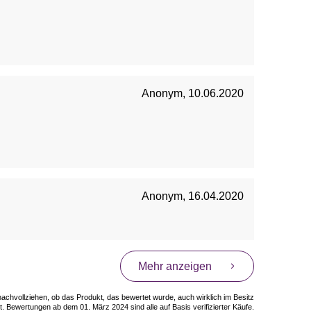
Anonym
,
10.06.2020
Anonym
,
16.04.2020
Mehr anzeigen
 nachvollziehen, ob das Produkt, das bewertet wurde, auch wirklich im Besitz
. Bewertungen ab dem 01. März 2024 sind alle auf Basis verifizierter Käufe.