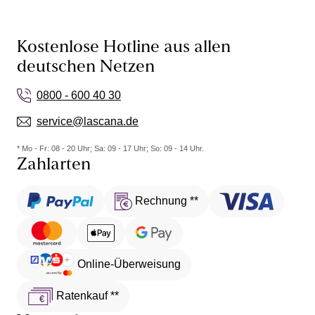
Kostenlose Hotline aus allen
deutschen Netzen
0800 - 600 40 30
service@lascana.de
* Mo - Fr: 08 - 20 Uhr; Sa: 09 - 17 Uhr; So: 09 - 14 Uhr.
Zahlarten
Rechnung **
Online-Überweisung
Ratenkauf **