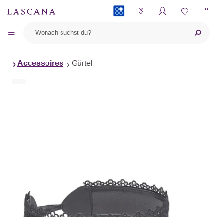
PAYBACK
Accessoires
Gürtel