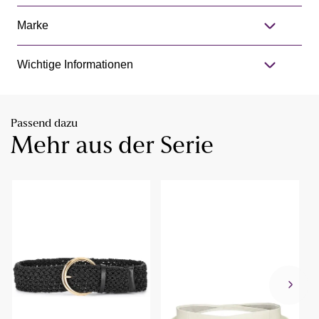
Marke
Wichtige Informationen
Passend dazu
Mehr aus der Serie