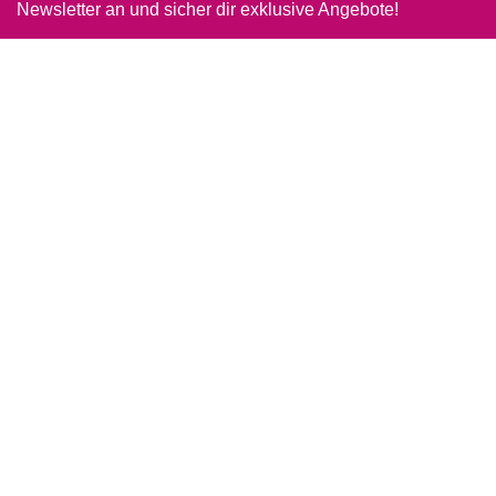
Newsletter an und sicher dir exklusive Angebote!