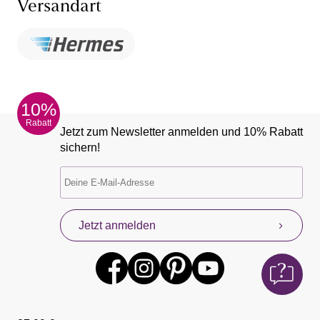
Versandart
10%
Rabatt
Jetzt zum Newsletter anmelden und 10% Rabatt
sichern!
Jetzt anmelden