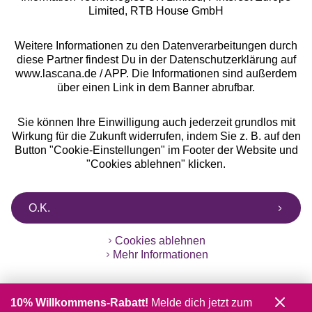
Limited, RTB House GmbH
Weitere Informationen zu den Datenverarbeitungen durch
diese Partner findest Du in der Datenschutzerklärung auf
www.lascana.de / APP. Die Informationen sind außerdem
über einen Link in dem Banner abrufbar.
Sie können Ihre Einwilligung auch jederzeit grundlos mit
Wirkung für die Zukunft widerrufen, indem Sie z. B. auf den
Button "Cookie-Einstellungen" im Footer der Website und
"Cookies ablehnen" klicken.
O.K.
Cookies ablehnen
Mehr Informationen
10% Willkommens-Rabatt!
Melde dich jetzt zum