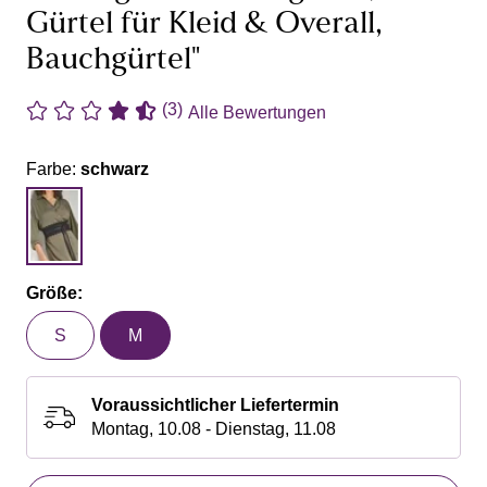
Gürtel für Kleid & Overall,
Bauchgürtel"
(3)
Alle Bewertungen
Farbe:
schwarz
Größe:
S
M
Voraussichtlicher Liefertermin
Montag, 10.08 - Dienstag, 11.08