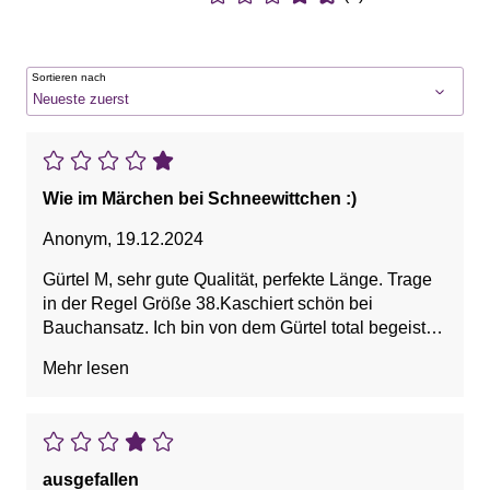
Sortieren nach
Wie im Märchen bei Schneewittchen :)
Anonym
,
19.12.2024
Gürtel M, sehr gute Qualität, perfekte Länge. Trage
in der Regel Größe 38.Kaschiert schön bei
Bauchansatz. Ich bin von dem Gürtel total begeistert
klare Kaufempfehlung!
Mehr lesen
ausgefallen