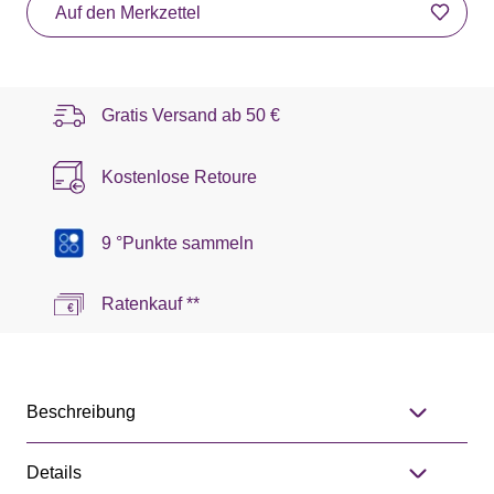
Auf den Merkzettel
Gratis Versand ab
50 €
Kostenlose Retoure
9 °Punkte sammeln
Ratenkauf **
Beschreibung
Details