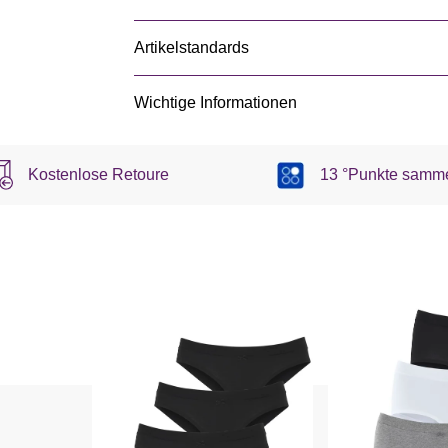
Artikelstandards
Wichtige Informationen
Kostenlose Retoure
13 °Punkte samm