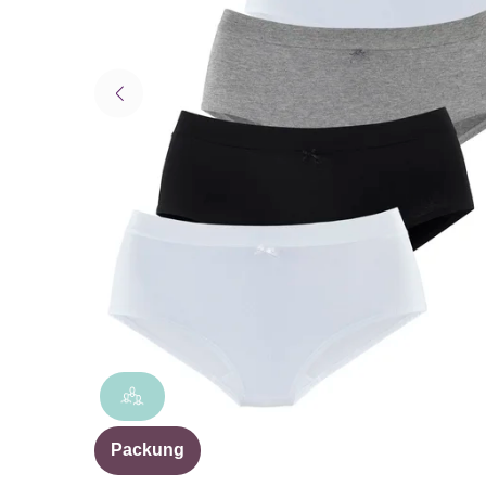
Packung