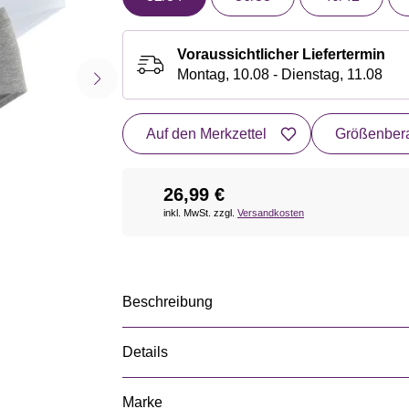
Voraussichtlicher Liefertermin
Montag, 10.08 - Dienstag, 11.08
Auf den Merkzettel
Größenbera
26,99 €
inkl. MwSt. zzgl.
Versandkosten
Beschreibung
Details
Marke