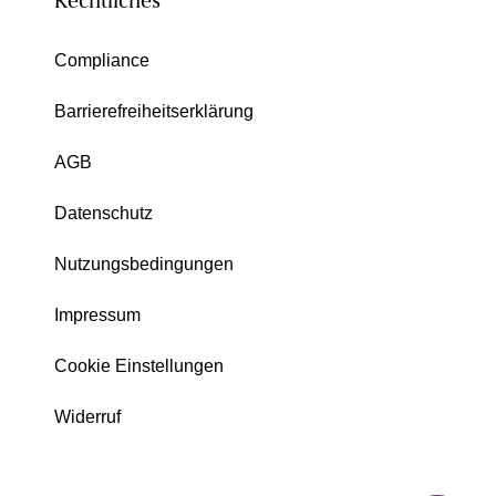
Rechtliches
Compliance
Barrierefreiheitserklärung
AGB
Datenschutz
Nutzungsbedingungen
Impressum
Cookie Einstellungen
Widerruf