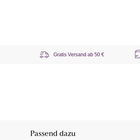
Gratis Versand ab
50 €
Passend dazu