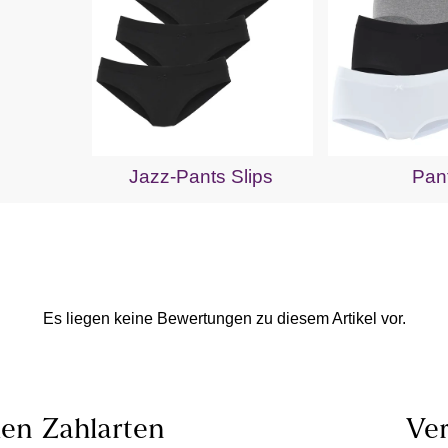
Jazz-Pants Slips
Pan
Es liegen keine Bewertungen zu diesem Artikel vor.
len
Zahlarten
Ver