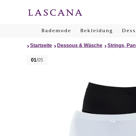
Bademode
Bekleidung
Dess
Startseite
Dessous & Wäsche
Strings, Pan
01
/05