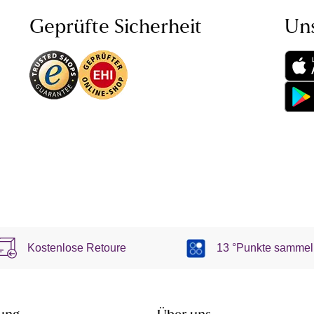
Geprüfte Sicherheit
Un
Kostenlose Retoure
13 °Punkte sammel