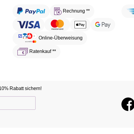
Rechnung **
Online-Überweisung
Ratenkauf **
10% Rabatt sichern!