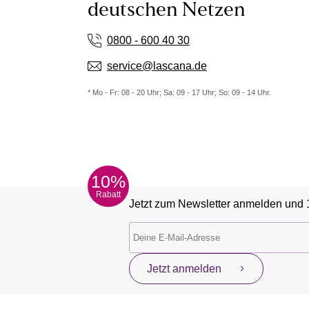
deutschen Netzen
0800 - 600 40 30
service@lascana.de
* Mo - Fr: 08 - 20 Uhr; Sa: 09 - 17 Uhr; So: 09 - 14 Uhr.
10%
Rabatt
Jetzt zum Newsletter anmelden und 
Jetzt anmelden