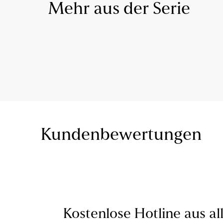
Mehr aus der Serie
Kundenbewertungen
Kostenlose Hotline aus al