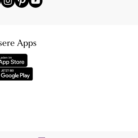
sere Apps