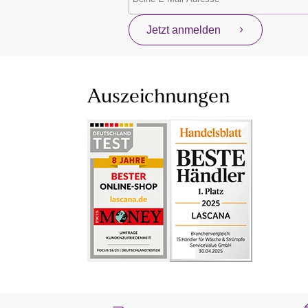
Jetzt anmelden
Auszeichnungen