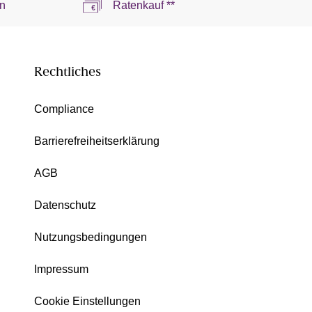
n
Ratenkauf **
Rechtliches
Compliance
Barrierefreiheitserklärung
AGB
Datenschutz
Nutzungsbedingungen
Impressum
Cookie Einstellungen