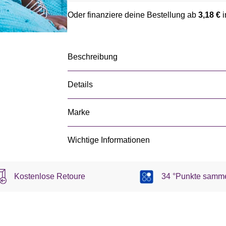
Oder finanziere deine Bestellung ab
3,18 €
i
Beschreibung
Details
Marke
Wichtige Informationen
Kostenlose Retoure
34 °Punkte samm