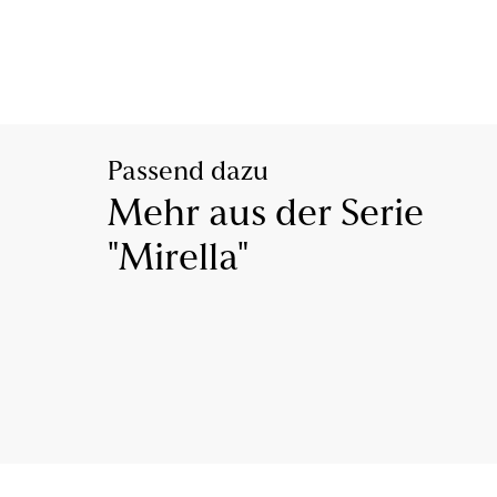
Passend dazu
Mehr aus der Serie
"Mirella"