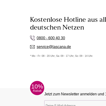
Kostenlose Hotline aus al
deutschen Netzen
0800 - 600 40 30
service@lascana.de
* Mo - Fr: 08 - 20 Uhr; Sa: 09 - 17 Uhr; So: 09 - 14 Uhr.
10%
Rabatt
Jetzt zum Newsletter anmelden und 