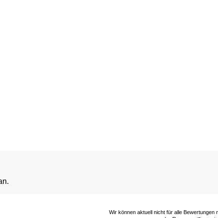
an.
Wir können aktuell nicht für alle Bewertungen