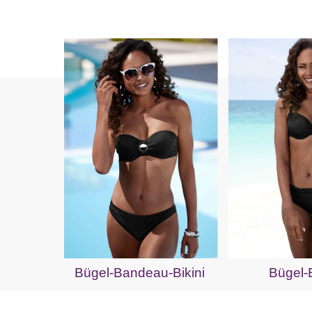
Bügel-Bandeau-Bikini
Bügel-B