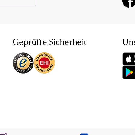
Geprüfte Sicherheit
Un