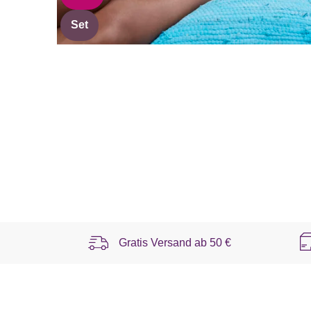
Set
Gratis Versand ab
50 €