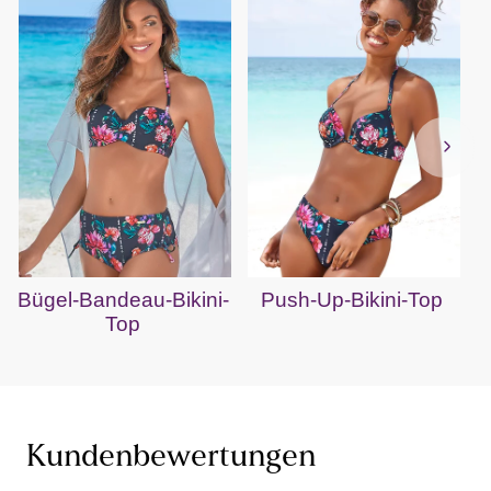
Bügel-Bandeau-Bikini-
Push-Up-Bikini-Top
Top
Kundenbewertungen