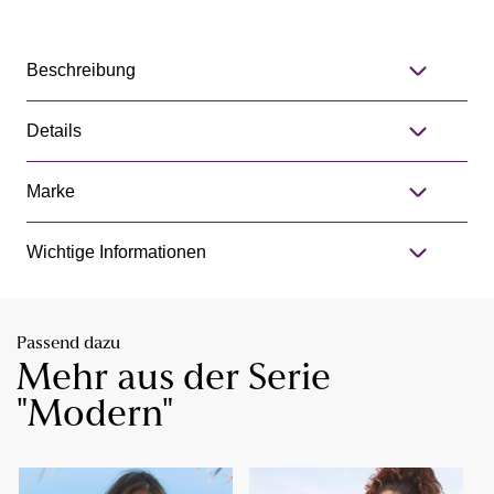
Beschreibung
Details
Marke
Wichtige Informationen
Passend dazu
Mehr aus der Serie
"Modern"