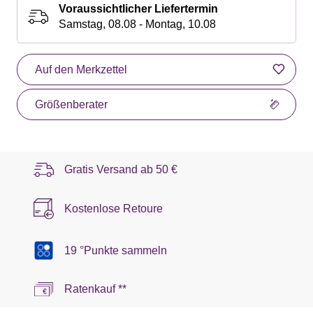
Voraussichtlicher Liefertermin
Samstag, 08.08 - Montag, 10.08
Auf den Merkzettel
Größenberater
Gratis Versand ab
50 €
Kostenlose Retoure
19 °Punkte sammeln
Ratenkauf **