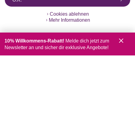
Cookies ablehnen
Mehr Informationen
10% Willkommens-Rabatt!
Melde dich jetzt zum
Newsletter an und sicher dir exklusive Angebote!