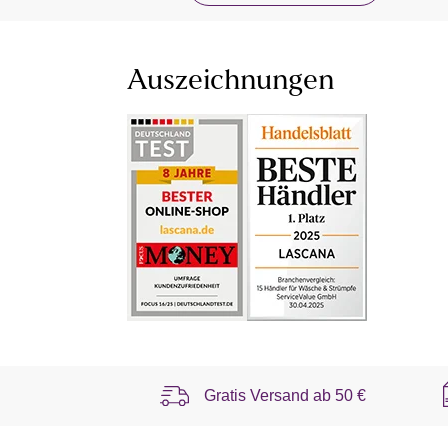
Auszeichnungen
Gratis Versand ab
50 €