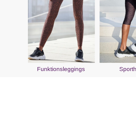
Funktionsleggings
Sport