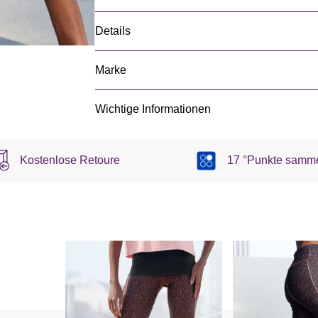
Details
Marke
Wichtige Informationen
Kostenlose Retoure
17 °Punkte samm