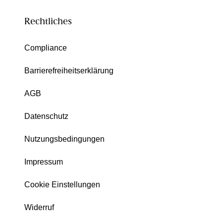
Rechtliches
Compliance
Barrierefreiheitserklärung
AGB
Datenschutz
Nutzungsbedingungen
Impressum
Cookie Einstellungen
Widerruf