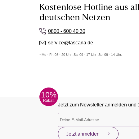
Kostenlose Hotline aus al
deutschen Netzen
0800 - 600 40 30
service@lascana.de
* Mo - Fr: 08 - 20 Uhr; Sa: 09 - 17 Uhr; So: 09 - 14 Uhr.
10%
Rabatt
Jetzt zum Newsletter anmelden und 
Jetzt anmelden