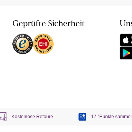
Geprüfte Sicherheit
Un
Kostenlose Retoure
17 °Punkte sammel