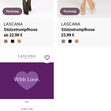
Packung
Packung
LASCANA
LASCANA
Stützstrumpfhose
Stützstrumpfhose
ab 22,99 €
23,99 €