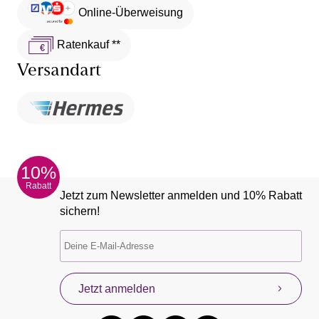
Online-Überweisung
Ratenkauf **
Versandart
10%
Rabatt
Jetzt zum Newsletter anmelden und 10% Rabatt
sichern!
Jetzt anmelden