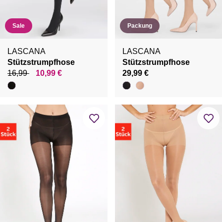
Sale
Packung
LASCANA
LASCANA
Stützstrumpfhose
Stützstrumpfhose
16,99
10,99 €
29,99 €