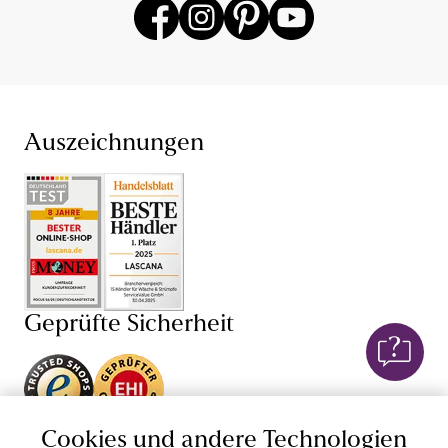
Auszeichnungen
Geprüfte Sicherheit
Unsere Apps
Cookies und andere Technologien