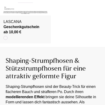
LASCANA
Geschenkgutschein
ab 10,00 €
Shaping-Strumpfhosen &
Stützstrumpfhosen für eine
attraktiv geformte Figur
Shaping-Strumpfhosen sind der Beauty-Trick für einen
flacheren Bauch und strafferen Po. Durch ihren
modellierenden Effekt
bringen sie deine Silhouette in
Form und lassen dich fantastisch aussehen. Als