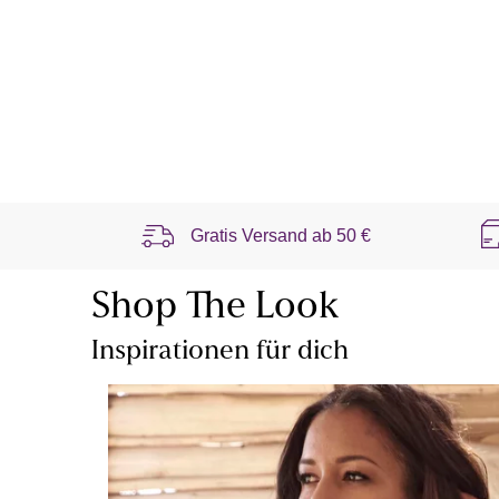
Gratis Versand ab
50 €
Shop The Look
Inspirationen für dich