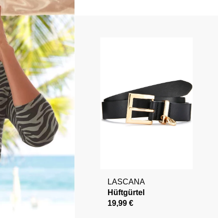
LASCANA
Hüftgürtel
19,99 €