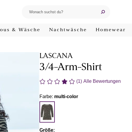
ous & Wäsche
Nachtwäsche
Homewear
LASCANA
3/4-Arm-Shirt
(1)
Alle Bewertungen
Farbe:
multi-color
Größe: