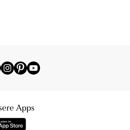
sere Apps