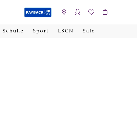
Schuhe
Sport
LSCN
Sale
PAYBACK