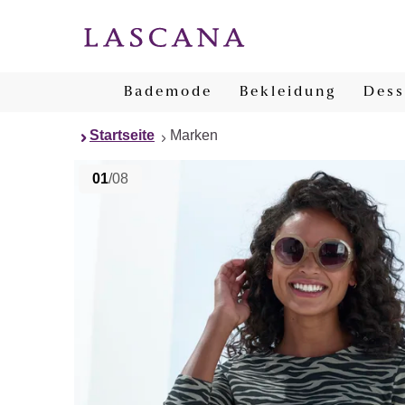
Bademode
Bekleidung
Dess
Startseite
Marken
01
/08