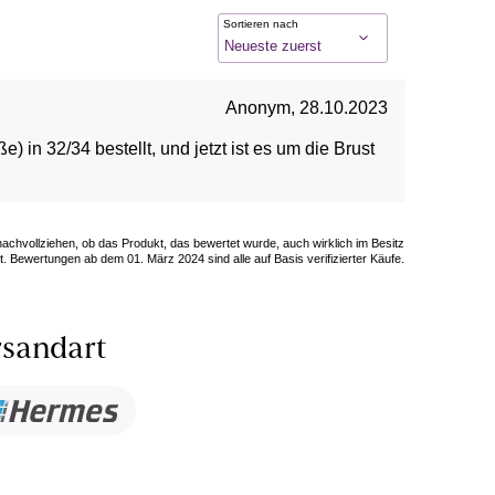
Sortieren nach
Anonym
,
28.10.2023
) in 32/34 bestellt, und jetzt ist es um die Brust
 nachvollziehen, ob das Produkt, das bewertet wurde, auch wirklich im Besitz
. Bewertungen ab dem 01. März 2024 sind alle auf Basis verifizierter Käufe.
sandart