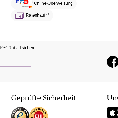
Online-Überweisung
Ratenkauf **
10% Rabatt sichern!
Geprüfte Sicherheit
Un