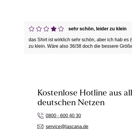
sehr schön, leider zu klein
das Shirt ist wirklich sehr schön, aber ich hab es 
zu klein. Wäre also 36/38 doch die bessere Grö
Kostenlose Hotline aus al
deutschen Netzen
0800 - 600 40 30
service@lascana.de