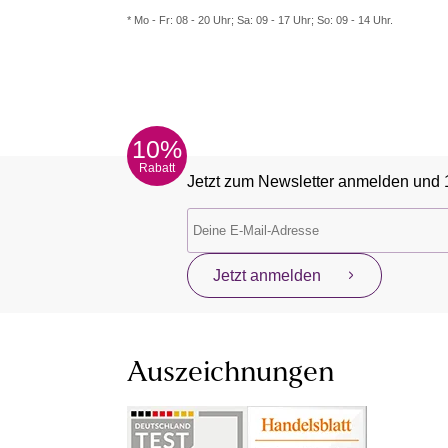
* Mo - Fr: 08 - 20 Uhr; Sa: 09 - 17 Uhr; So: 09 - 14 Uhr.
10%
Rabatt
Jetzt zum Newsletter anmelden und 
Jetzt anmelden
Auszeichnungen