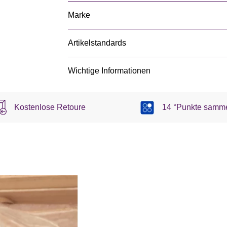
Marke
Artikelstandards
Wichtige Informationen
Kostenlose Retoure
14 °Punkte samm