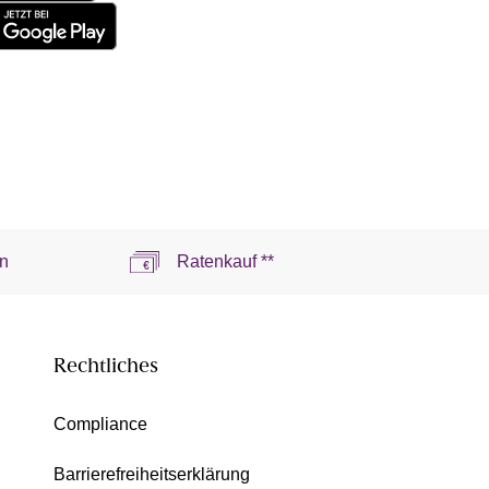
n
Ratenkauf **
Rechtliches
Compliance
Barrierefreiheitserklärung