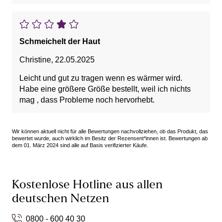
Schmeichelt der Haut
Christine
,
22.05.2025
Leicht und gut zu tragen wenn es wärmer wird.
Habe eine größere Größe bestellt, weil ich nichts
mag , dass Probleme noch hervorhebt.
Wir können aktuell nicht für alle Bewertungen nachvollziehen, ob das Produkt, das
bewertet wurde, auch wirklich im Besitz der Rezensent*innen ist. Bewertungen ab
dem 01. März 2024 sind alle auf Basis verifizierter Käufe.
Kostenlose Hotline aus allen
deutschen Netzen
0800 - 600 40 30