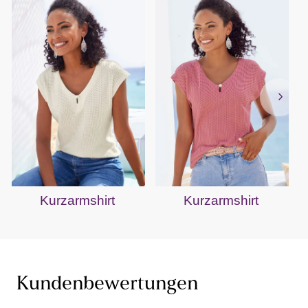
Kurzarmshirt
Kurzarmshirt
Kundenbewertungen