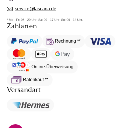
service@lascana.de
* Mo - Fr: 08 - 20 Uhr; Sa: 09 - 17 Uhr; So: 09 - 14 Uhr.
Zahlarten
Rechnung **
Online-Überweisung
Ratenkauf **
Versandart