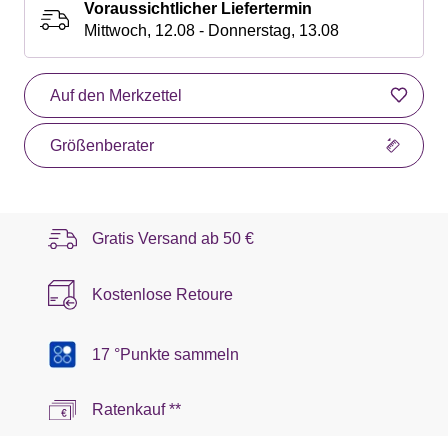
Voraussichtlicher Liefertermin
Mittwoch, 12.08 - Donnerstag, 13.08
Auf den Merkzettel
Größenberater
Gratis Versand ab
50 €
Kostenlose Retoure
17 °Punkte sammeln
Ratenkauf **