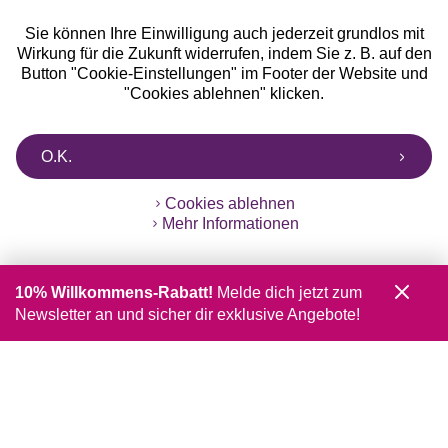
Sie können Ihre Einwilligung auch jederzeit grundlos mit
Wirkung für die Zukunft widerrufen, indem Sie z. B. auf den
Button "Cookie-Einstellungen" im Footer der Website und
"Cookies ablehnen" klicken.
O.K.
Cookies ablehnen
Mehr Informationen
10% Willkommens-Rabatt!
Melde dich jetzt zum
Newsletter an und sicher dir exklusive Angebote!