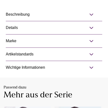
Beschreibung
Details
Marke
Artikelstandards
Wichtige Informationen
Passend dazu
Mehr aus der Serie