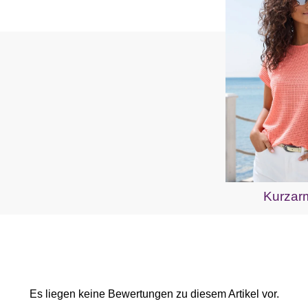
Kurzarm
Es liegen keine Bewertungen zu diesem Artikel vor.