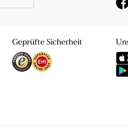
Geprüfte Sicherheit
Un