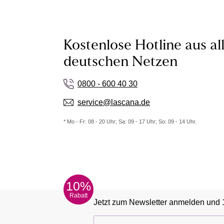
Kostenlose Hotline aus al
deutschen Netzen
0800 - 600 40 30
service@lascana.de
* Mo - Fr: 08 - 20 Uhr; Sa: 09 - 17 Uhr; So: 09 - 14 Uhr.
10%
Rabatt
Jetzt zum Newsletter anmelden und 