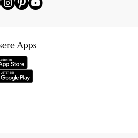
sere Apps