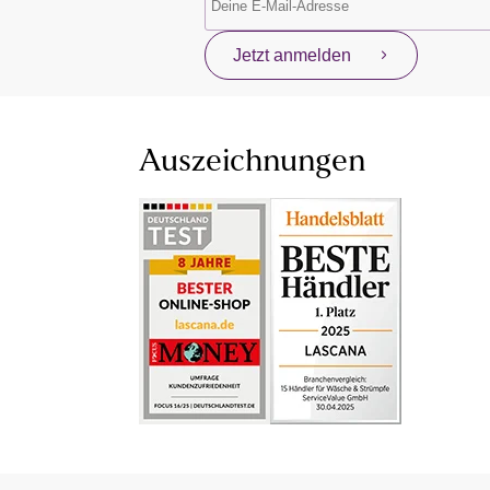
Jetzt anmelden
Auszeichnungen