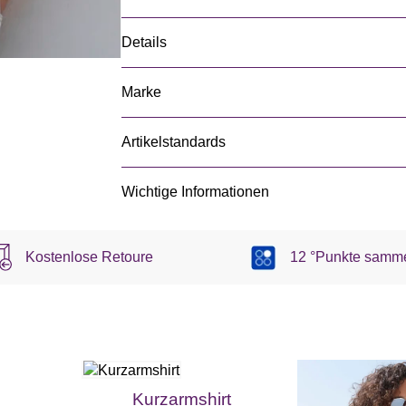
Details
Marke
Artikelstandards
Wichtige Informationen
Kostenlose Retoure
12 °Punkte samm
Kurzarmshirt