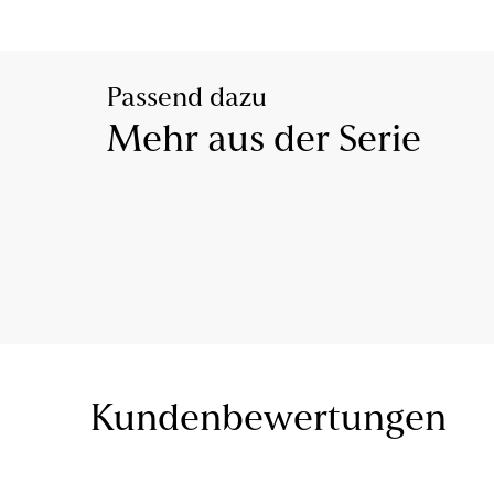
Passend dazu
Mehr aus der Serie
Kundenbewertungen