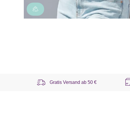
Gratis Versand ab
50 €