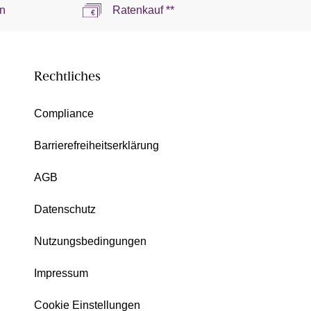
n
Ratenkauf **
Rechtliches
Compliance
Barrierefreiheitserklärung
AGB
Datenschutz
Nutzungsbedingungen
Impressum
Cookie Einstellungen