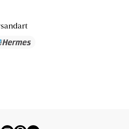
sandart