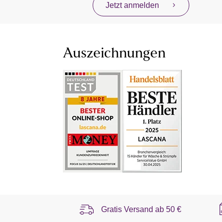
Jetzt anmelden
Auszeichnungen
Gratis Versand ab
50 €