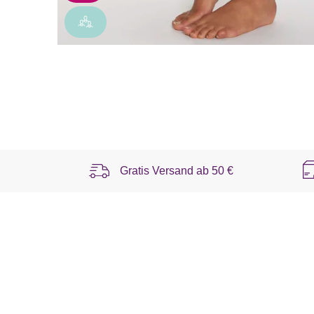
Gratis Versand ab
50 €