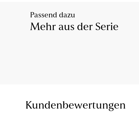
Passend dazu
Mehr aus der Serie
Kundenbewertungen