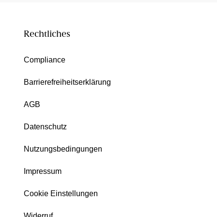
Rechtliches
Compliance
Barrierefreiheitserklärung
AGB
Datenschutz
Nutzungsbedingungen
Impressum
Cookie Einstellungen
Widerruf