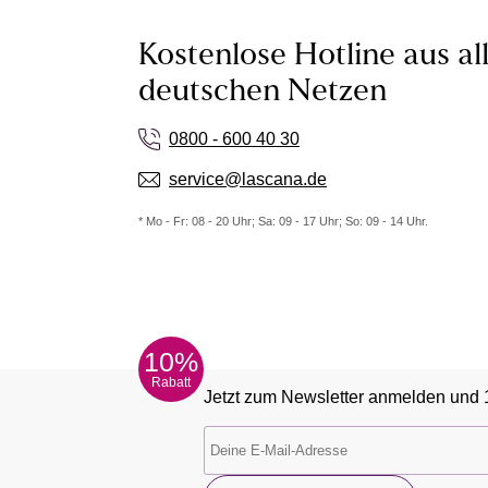
Kostenlose Hotline aus al
deutschen Netzen
0800 - 600 40 30
service@lascana.de
* Mo - Fr: 08 - 20 Uhr; Sa: 09 - 17 Uhr; So: 09 - 14 Uhr.
10%
Rabatt
Jetzt zum Newsletter anmelden und 