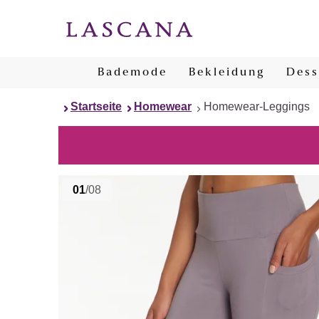
Bademode
Bekleidung
Dess
Startseite
Homewear
Homewear-Leggings
01
/08