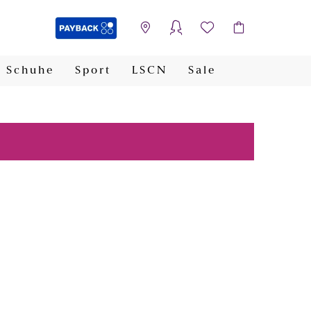
Schuhe
Sport
LSCN
Sale
PAYBACK