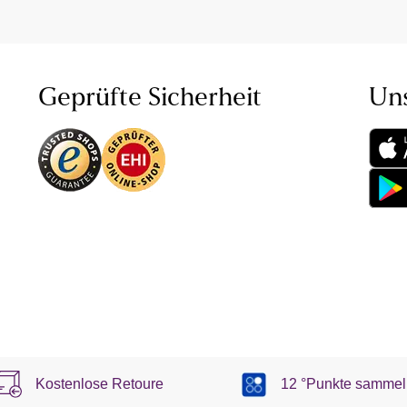
Geprüfte Sicherheit
Un
Kostenlose Retoure
12 °Punkte sammel