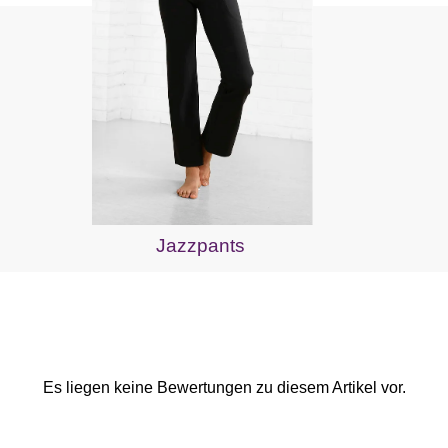
Jazzpants
Es liegen keine Bewertungen zu diesem Artikel vor.