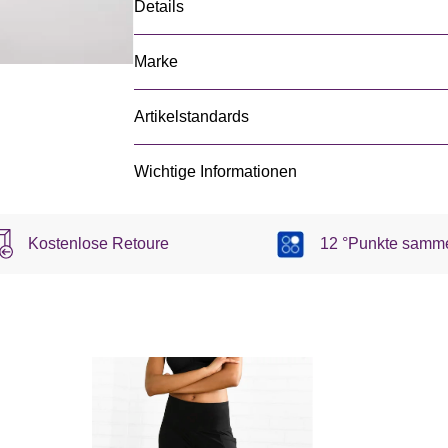
Details
Marke
Artikelstandards
Wichtige Informationen
Kostenlose Retoure
12 °Punkte samm