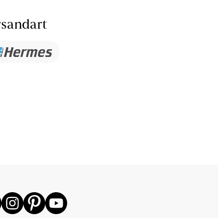
sandart