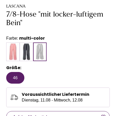
LASCANA
7/8-Hose "mit locker-luftigem
Bein"
multi-color
Farbe:
Größe:
46
Voraussichtlicher Liefertermin
Dienstag, 11.08 - Mittwoch, 12.08