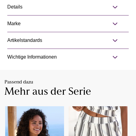
Details
Marke
Artikelstandards
Wichtige Informationen
Passend dazu
Mehr aus der Serie