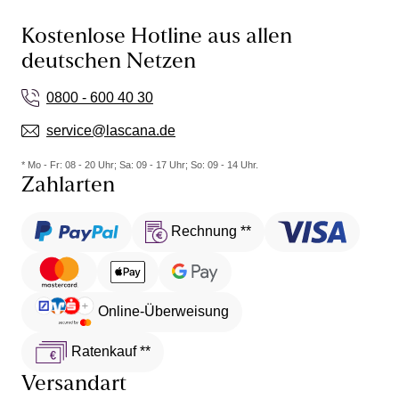
Kostenlose Hotline aus allen
deutschen Netzen
0800 - 600 40 30
service@lascana.de
* Mo - Fr: 08 - 20 Uhr; Sa: 09 - 17 Uhr; So: 09 - 14 Uhr.
Zahlarten
Rechnung **
Online-Überweisung
Ratenkauf **
Versandart