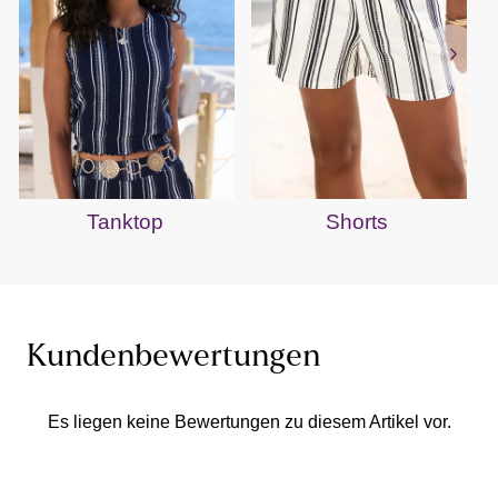
Tanktop
Shorts
Kundenbewertungen
Es liegen keine Bewertungen zu diesem Artikel vor.