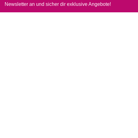
Newsletter an und sicher dir exklusive Angebote!