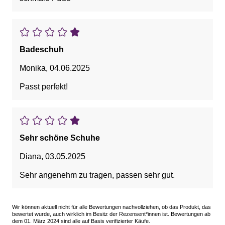
Badeschuh
Monika
,
04.06.2025
Passt perfekt!
Sehr schöne Schuhe
Diana
,
03.05.2025
Sehr angenehm zu tragen, passen sehr gut.
Wir können aktuell nicht für alle Bewertungen nachvollziehen, ob das Produkt, das
bewertet wurde, auch wirklich im Besitz der Rezensent*innen ist. Bewertungen ab
dem 01. März 2024 sind alle auf Basis verifizierter Käufe.