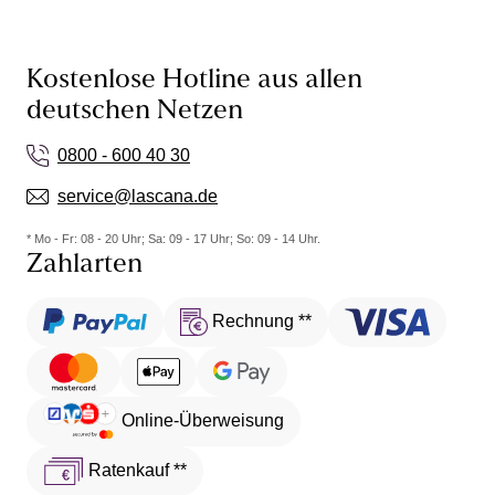
Kostenlose Hotline aus allen
deutschen Netzen
0800 - 600 40 30
service@lascana.de
* Mo - Fr: 08 - 20 Uhr; Sa: 09 - 17 Uhr; So: 09 - 14 Uhr.
Zahlarten
Rechnung **
Online-Überweisung
Ratenkauf **