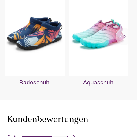
Badeschuh
Aquaschuh
Kundenbewertungen