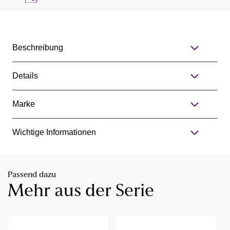
Beschreibung
Details
Marke
Wichtige Informationen
Passend dazu
Mehr aus der Serie