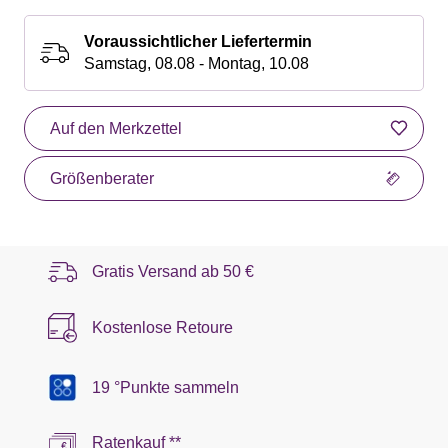
Voraussichtlicher Liefertermin
Samstag, 08.08 - Montag, 10.08
Auf den Merkzettel
Größenberater
Gratis Versand ab
50 €
Kostenlose Retoure
19 °Punkte sammeln
Ratenkauf **