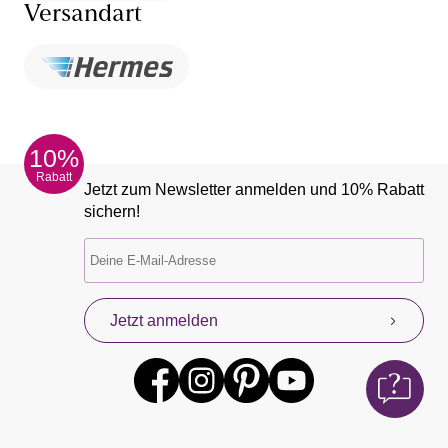
Versandart
10%
Rabatt
Jetzt zum Newsletter anmelden und 10% Rabatt
sichern!
Jetzt anmelden