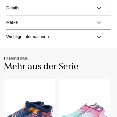
Details
Marke
Wichtige Informationen
Passend dazu
Mehr aus der Serie