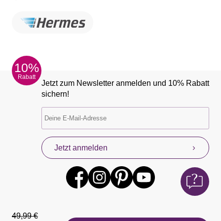
10%
Rabatt
Jetzt zum Newsletter anmelden und 10% Rabatt
sichern!
Jetzt anmelden
49,99 €