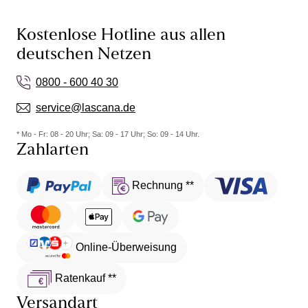
Kostenlose Hotline aus allen
deutschen Netzen
0800 - 600 40 30
service@lascana.de
* Mo - Fr: 08 - 20 Uhr; Sa: 09 - 17 Uhr; So: 09 - 14 Uhr.
Zahlarten
Rechnung **
Online-Überweisung
Ratenkauf **
Versandart