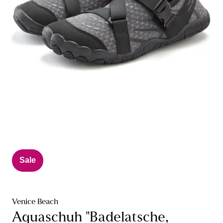
Sale
Venice Beach
Aquaschuh "Badelatsche,