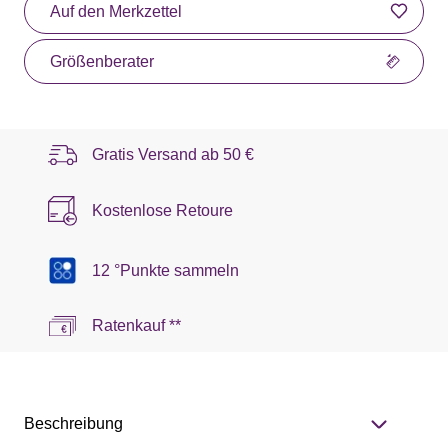
Auf den Merkzettel
Größenberater
Gratis Versand ab
50 €
Kostenlose Retoure
12 °Punkte sammeln
Ratenkauf **
Beschreibung