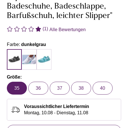
Badeschuhe, Badeschlappe,
Barfußschuh, leichter Slipper"
(1)
Alle Bewertungen
Farbe:
dunkelgrau
Größe:
35
36
37
38
40
Voraussichtlicher Liefertermin
Montag, 10.08 - Dienstag, 11.08