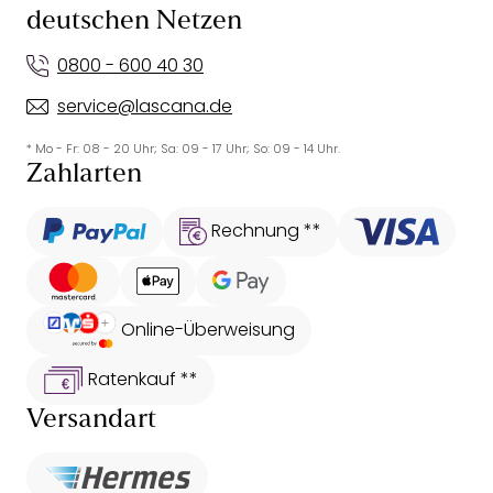
deutschen Netzen
0800 - 600 40 30
service@lascana.de
* Mo - Fr: 08 - 20 Uhr; Sa: 09 - 17 Uhr; So: 09 - 14 Uhr.
Zahlarten
Rechnung **
Online-Überweisung
Ratenkauf **
Versandart