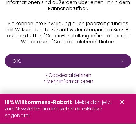
Informationen sind außerdem über einen Link in dem
Banner abrufbar.
Sie können Ihre Einwilligung auch jederzeit grundlos
mit Wirkung für die Zukunft widerrufen, indem Sie z. B.
auf den Button "Cookie-Einstellungen" im Footer der
Website und "Cookies ablehnen" klicken.
O.K.
Cookies ablehnen
Mehr Informationen
10% Willkommens-Rabatt!
Melde dich jetzt
zum Newsletter an und sicher dir exklusive
Angebote!