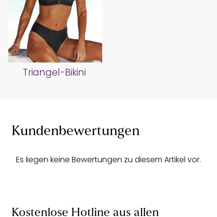
Triangel-Bikini
Kundenbewertungen
Es liegen keine Bewertungen zu diesem Artikel vor.
Kostenlose Hotline aus allen