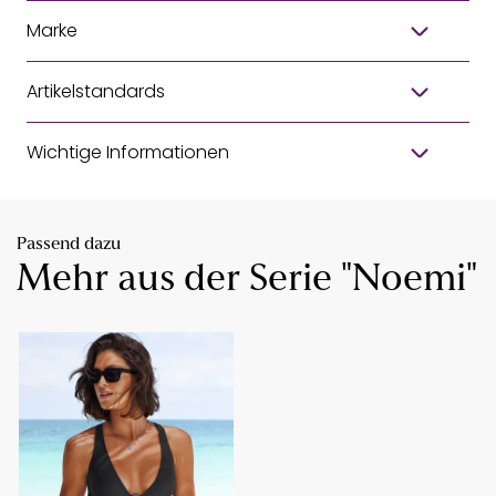
Marke
Artikelstandards
Wichtige Informationen
Passend dazu
Mehr aus der Serie "Noemi"