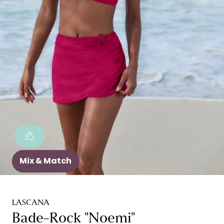
Mix & Match
LASCANA
Bade-Rock "Noemi"