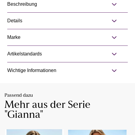
Beschreibung
Details
Marke
Artikelstandards
Wichtige Informationen
Passend dazu
Mehr aus der Serie
"Gianna"