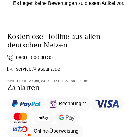
Es liegen keine Bewertungen zu diesem Artikel vor.
Kostenlose Hotline aus allen
deutschen Netzen
0800 - 600 40 30
service@lascana.de
* Mo - Fr: 08 - 20 Uhr; Sa: 09 - 17 Uhr; So: 09 - 14 Uhr.
Zahlarten
Rechnung **
Online-Überweisung