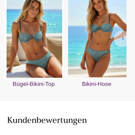
Bügel-Bikini-Top
Bikini-Hose
Kundenbewertungen