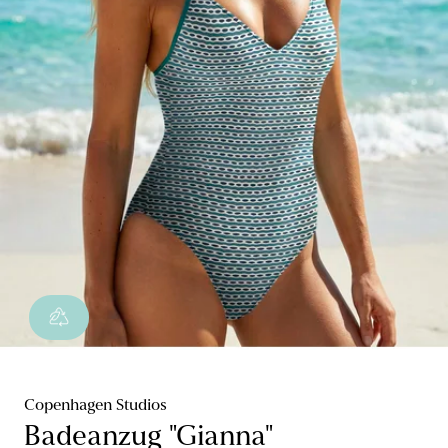
Copenhagen Studios
Badeanzug "Gianna"