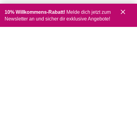
10% Willkommens-Rabatt!
Melde dich jetzt zum
Newsletter an und sicher dir exklusive Angebote!