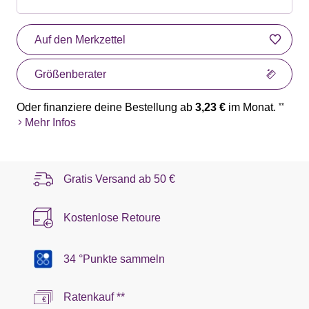
Auf den Merkzettel
Größenberater
Oder finanziere deine Bestellung ab
3,23 €
im Monat.
**
Mehr Infos
Gratis Versand ab
50 €
Kostenlose Retoure
34 °Punkte sammeln
Ratenkauf **