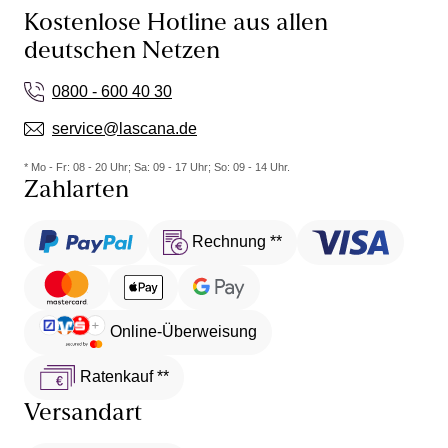
Kostenlose Hotline aus allen
deutschen Netzen
0800 - 600 40 30
service@lascana.de
* Mo - Fr: 08 - 20 Uhr; Sa: 09 - 17 Uhr; So: 09 - 14 Uhr.
Zahlarten
Rechnung **
Online-Überweisung
Ratenkauf **
Versandart