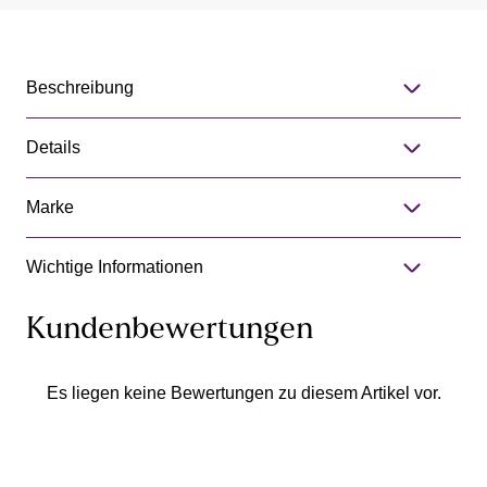
Beschreibung
Details
Marke
Wichtige Informationen
Kundenbewertungen
Es liegen keine Bewertungen zu diesem Artikel vor.