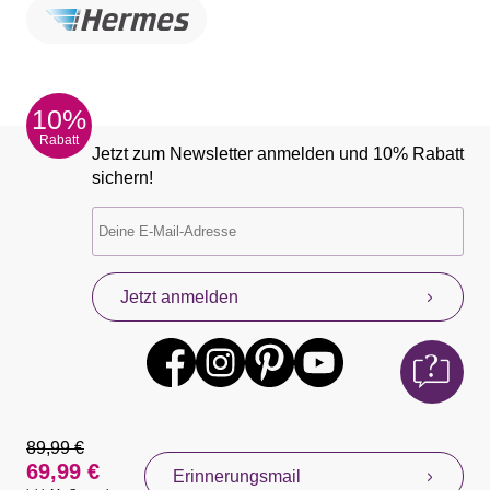
10%
Rabatt
Jetzt zum Newsletter anmelden und 10% Rabatt
sichern!
Jetzt anmelden
89,99 €
69,99 €
Erinnerungsmail