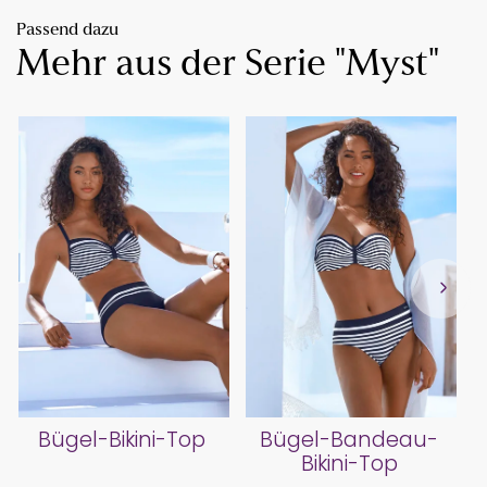
Passend dazu
Mehr aus der Serie "Myst"
Bügel-Bikini-Top
Bügel-Bandeau-
Bikini-Top