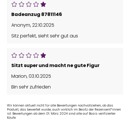
Badeanzug 87811146
Anonym
,
22.10.2025
Sitz perfekt, sieht sehr gut aus
Sitzt super und macht ne gute Figur
Marion
,
03.10.2025
Bin sehr zufrieden
Wir können aktuell nicht für alle Bewertungen nachvollziehen, ob das
Produkt, das bewertet wurde, auch wirklich im Besitz der Rezensent*innen
ist. Bewertungen ab dem 01. März 2024 sind alle auf Basis verifizierter
Käufe.