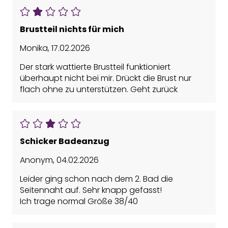
Brustteil nichts für mich
Monika
,
17.02.2026
Der stark wattierte Brustteil funktioniert
überhaupt nicht bei mir. Drückt die Brust nur
flach ohne zu unterstützen. Geht zurück
Schicker Badeanzug
Anonym
,
04.02.2026
Leider ging schon nach dem 2. Bad die
Seitennaht auf. Sehr knapp gefasst!
Ich trage normal Größe 38/40