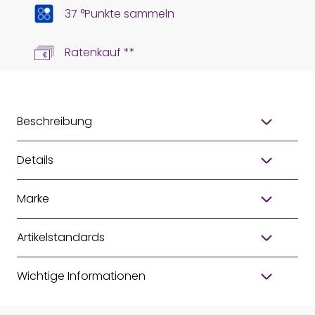
37 °Punkte sammeln
Ratenkauf **
Beschreibung
Details
Marke
Artikelstandards
Wichtige Informationen