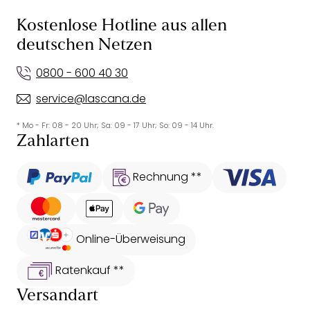
Kostenlose Hotline aus allen
deutschen Netzen
0800 - 600 40 30
service@lascana.de
* Mo - Fr: 08 - 20 Uhr; Sa: 09 - 17 Uhr; So: 09 - 14 Uhr.
Zahlarten
Rechnung **
Online-Überweisung
Ratenkauf **
Versandart