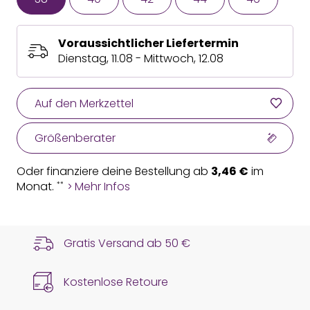
Voraussichtlicher Liefertermin
Dienstag, 11.08 - Mittwoch, 12.08
Auf den Merkzettel
Größenberater
Oder finanziere deine Bestellung ab
3,46 €
im
Monat.
Mehr Infos
**
Gratis Versand ab
50 €
Kostenlose Retoure