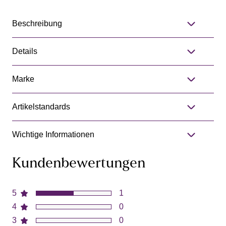
Beschreibung
Details
Marke
Artikelstandards
Wichtige Informationen
Kundenbewertungen
5
1
4
0
3
0