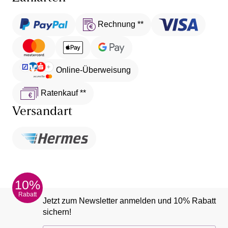
Rechnung **
Online-Überweisung
Ratenkauf **
Versandart
10%
Rabatt
Jetzt zum Newsletter anmelden und 10% Rabatt
sichern!