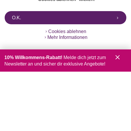
O.K.
Cookies ablehnen
Mehr Informationen
10% Willkommens-Rabatt!
Melde dich jetzt zum
Newsletter an und sicher dir exklusive Angebote!