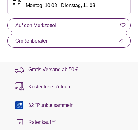
Montag, 10.08 - Dienstag, 11.08
Auf den Merkzettel
Größenberater
Gratis Versand ab
50 €
Kostenlose Retoure
32 °Punkte sammeln
Ratenkauf **