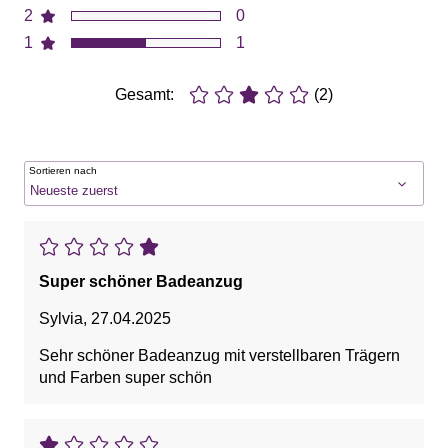
2
0
1
1
Gesamt:
(2)
Sortieren nach
Super schöner Badeanzug
Sylvia
,
27.04.2025
Sehr schöner Badeanzug mit verstellbaren Trägern
und Farben super schön