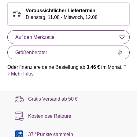
Voraussichtlicher Liefertermin
Dienstag, 11.08 - Mittwoch, 12.08
Auf den Merkzettel
Größenberater
Oder finanziere deine Bestellung ab
3,46 €
im Monat.
**
Mehr Infos
Gratis Versand ab
50 €
Kostenlose Retoure
37 °Punkte sammeln