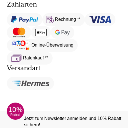
Zahlarten
Rechnung **
Online-Überweisung
Ratenkauf **
Versandart
10%
Rabatt
Jetzt zum Newsletter anmelden und 10% Rabatt
sichern!