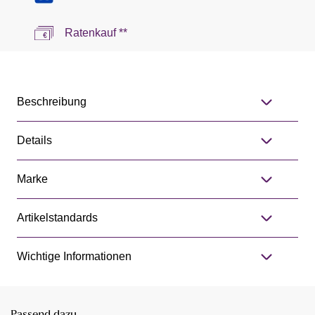
Ratenkauf **
Beschreibung
Details
Marke
Artikelstandards
Wichtige Informationen