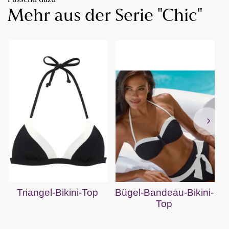
Passend dazu
Mehr aus der Serie "Chic"
Triangel-Bikini-Top
Bügel-Bandeau-Bikini-
Top