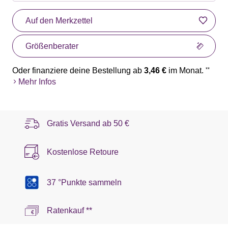
Auf den Merkzettel
Größenberater
Oder finanziere deine Bestellung ab
3,46 €
im Monat.
**
Mehr Infos
Gratis Versand ab
50 €
Kostenlose Retoure
37 °Punkte sammeln
Ratenkauf **