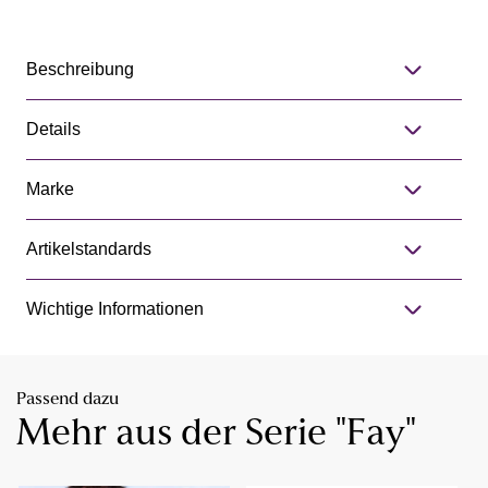
Beschreibung
Details
Marke
Artikelstandards
Wichtige Informationen
Passend dazu
Mehr aus der Serie "Fay"