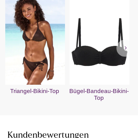
Triangel-Bikini-Top
Bügel-Bandeau-Bikini-
Top
Kundenbewertungen