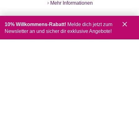
Mehr Informationen
10% Willkommens-Rabatt!
Melde dich jetzt zum
Newsletter an und sicher dir exklusive Angebote!