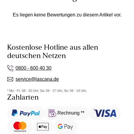
Es liegen keine Bewertungen zu diesem Artikel vor.
Kostenlose Hotline aus allen
deutschen Netzen
0800 - 600 40 30
service@lascana.de
* Mo - Fr: 08 - 20 Uhr; Sa: 09 - 17 Uhr; So: 09 - 14 Uhr.
Zahlarten
Rechnung **