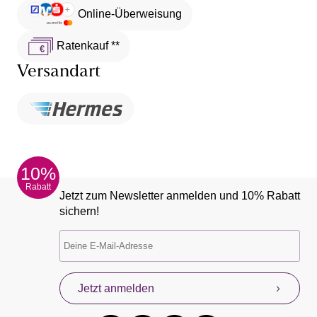
Online-Überweisung
Ratenkauf **
Versandart
10%
Rabatt
Jetzt zum Newsletter anmelden und 10% Rabatt
sichern!
Jetzt anmelden