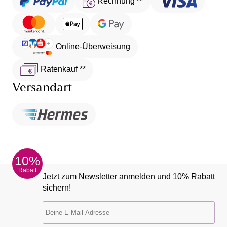
Rechnung **
Online-Überweisung
Ratenkauf **
Versandart
10%
Rabatt
Jetzt zum Newsletter anmelden und 10% Rabatt
sichern!