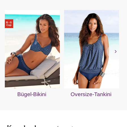
Bügel-Bikini
Oversize-Tankini