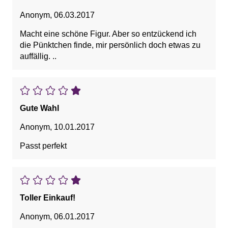
Anonym
,
06.03.2017
Macht eine schöne Figur. Aber so entzückend ich
die Pünktchen finde, mir persönlich doch etwas zu
auffällig. ..
Gute Wahl
Anonym
,
10.01.2017
Passt perfekt
Toller Einkauf!
Anonym
,
06.01.2017