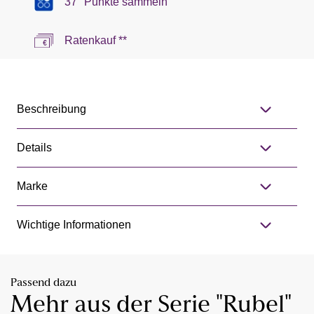
37 °Punkte sammeln
Ratenkauf **
Beschreibung
Details
Marke
Wichtige Informationen
Passend dazu
Mehr aus der Serie "Rubel"