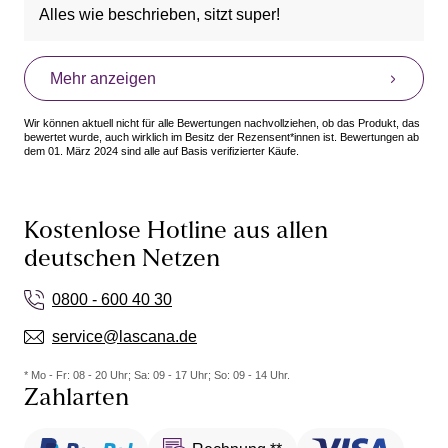
Alles wie beschrieben, sitzt super!
Mehr anzeigen
Wir können aktuell nicht für alle Bewertungen nachvollziehen, ob das Produkt, das
bewertet wurde, auch wirklich im Besitz der Rezensent*innen ist. Bewertungen ab
dem 01. März 2024 sind alle auf Basis verifizierter Käufe.
Kostenlose Hotline aus allen
deutschen Netzen
0800 - 600 40 30
service@lascana.de
* Mo - Fr: 08 - 20 Uhr; Sa: 09 - 17 Uhr; So: 09 - 14 Uhr.
Zahlarten