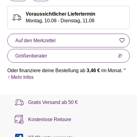
Voraussichtlicher Liefertermin
Montag, 10.08 - Dienstag, 11.08
Auf den Merkzettel
Größenberater
Oder finanziere deine Bestellung ab
3,46 €
im Monat.
**
Mehr Infos
Gratis Versand ab
50 €
Kostenlose Retoure