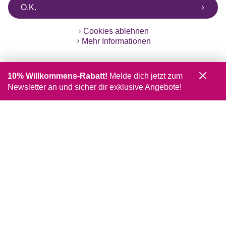
O.K.
Cookies ablehnen
Mehr Informationen
10% Willkommens-Rabatt!
Melde dich jetzt zum
Newsletter an und sicher dir exklusive Angebote!