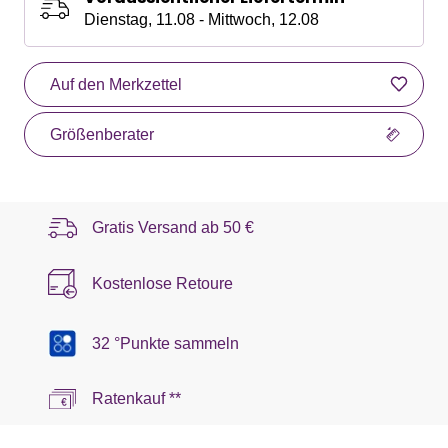
Dienstag, 11.08 - Mittwoch, 12.08
Auf den Merkzettel
Größenberater
Gratis Versand ab
50 €
Kostenlose Retoure
32 °Punkte sammeln
Ratenkauf **