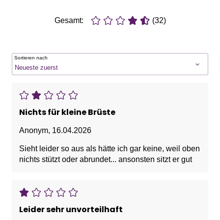
Gesamt:
(32)
Sortieren nach
Nichts für kleine Brüste
Anonym
,
16.04.2026
Sieht leider so aus als hätte ich gar keine, weil oben
nichts stützt oder abrundet... ansonsten sitzt er gut
Leider sehr unvorteilhaft