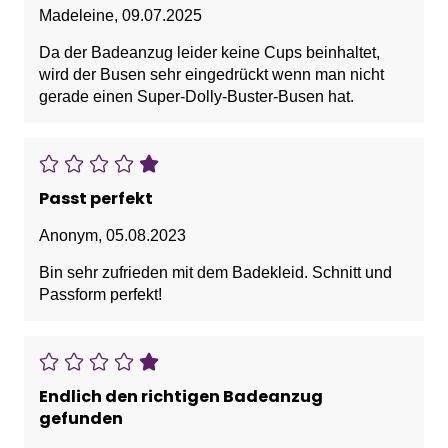
Madeleine
,
09.07.2025
Da der Badeanzug leider keine Cups beinhaltet,
wird der Busen sehr eingedrückt wenn man nicht
gerade einen Super-Dolly-Buster-Busen hat.
Passt perfekt
Anonym
,
05.08.2023
Bin sehr zufrieden mit dem Badekleid. Schnitt und
Passform perfekt!
Endlich den richtigen Badeanzug
gefunden