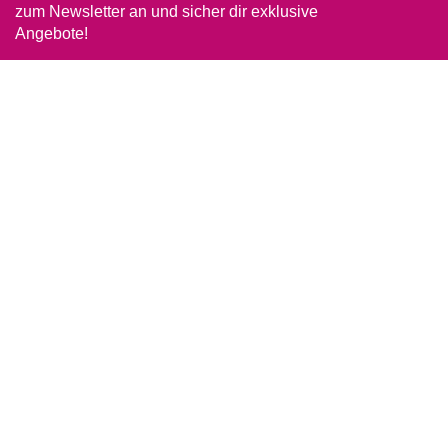
zum Newsletter an und sicher dir exklusive
Angebote!