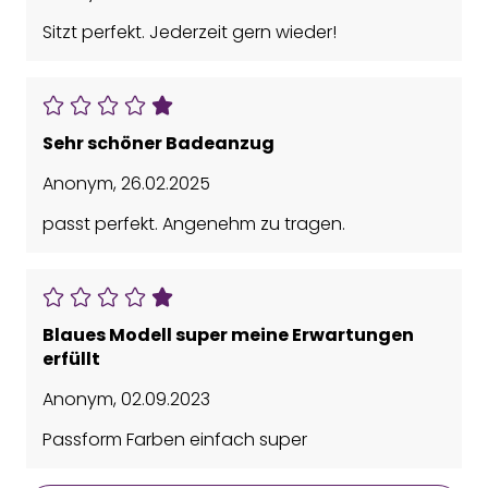
Sitzt perfekt. Jederzeit gern wieder!
Sehr schöner Badeanzug
Anonym
,
26.02.2025
passt perfekt. Angenehm zu tragen.
Blaues Modell super meine Erwartungen
erfüllt
Anonym
,
02.09.2023
Passform Farben einfach super