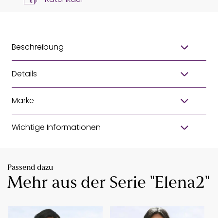
Beschreibung
Details
Marke
Wichtige Informationen
Passend dazu
Mehr aus der Serie "Elena2"