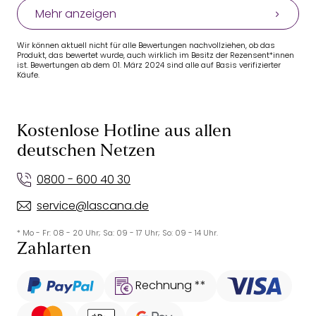
Mehr anzeigen
Wir können aktuell nicht für alle Bewertungen nachvollziehen, ob das
Produkt, das bewertet wurde, auch wirklich im Besitz der Rezensent*innen
ist. Bewertungen ab dem 01. März 2024 sind alle auf Basis verifizierter
Käufe.
Kostenlose Hotline aus allen
deutschen Netzen
0800 - 600 40 30
service@lascana.de
* Mo - Fr: 08 - 20 Uhr; Sa: 09 - 17 Uhr; So: 09 - 14 Uhr.
Zahlarten
Rechnung **