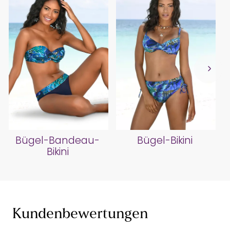
Bügel-Bandeau-
Bügel-Bikini
Bikini
Kundenbewertungen