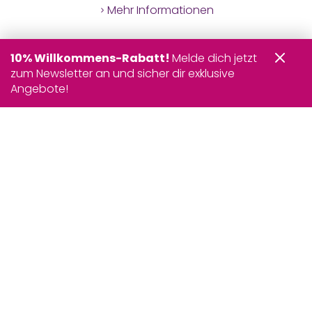
Mehr Informationen
10% Willkommens-Rabatt!
Melde dich jetzt
zum Newsletter an und sicher dir exklusive
Angebote!