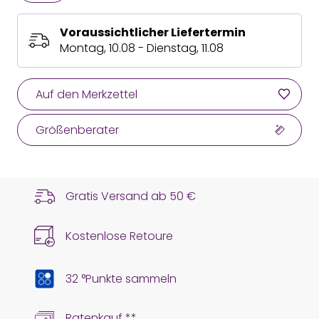
Voraussichtlicher Liefertermin
Montag, 10.08 - Dienstag, 11.08
Auf den Merkzettel
Größenberater
Gratis Versand ab
50 €
Kostenlose Retoure
32 °Punkte sammeln
Ratenkauf **