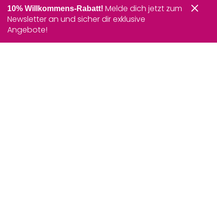
Melde dich jetzt zum
10% Willkommens-Rabatt!
Newsletter an und sicher dir exklusive
Angebote!