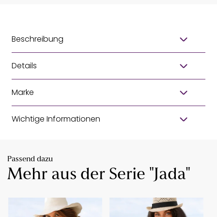
Beschreibung
Details
Marke
Wichtige Informationen
Passend dazu
Mehr aus der Serie "Jada"