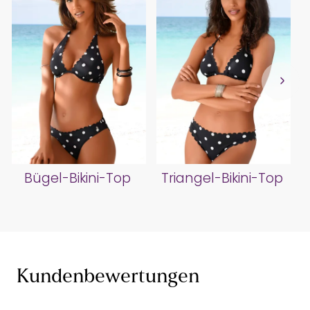
Bügel-Bikini-Top
Triangel-Bikini-Top
Kundenbewertungen