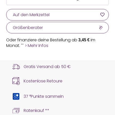
Auf den Merkzettel
Größenberater
Oder finanziere deine Bestellung ab
im
3,45 €
Monat.
Mehr Infos
**
Gratis Versand ab
50 €
Kostenlose Retoure
37 °Punkte sammeln
Ratenkauf **