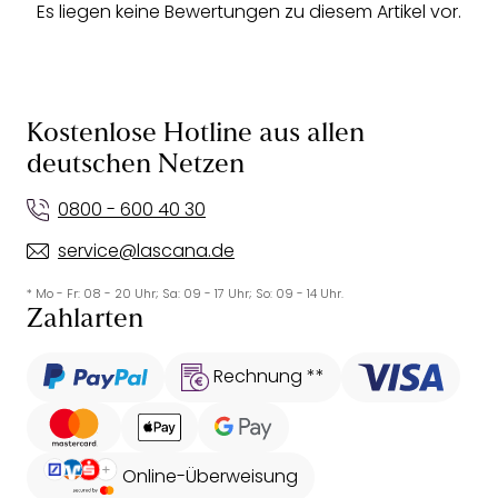
Es liegen keine Bewertungen zu diesem Artikel vor.
Kostenlose Hotline aus allen
deutschen Netzen
0800 - 600 40 30
service@lascana.de
* Mo - Fr: 08 - 20 Uhr; Sa: 09 - 17 Uhr; So: 09 - 14 Uhr.
Zahlarten
Rechnung **
Online-Überweisung