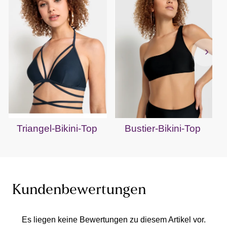
Triangel-Bikini-Top
Bustier-Bikini-Top
Kundenbewertungen
Es liegen keine Bewertungen zu diesem Artikel vor.