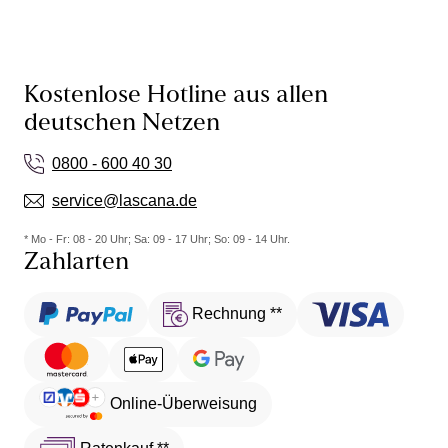
Kostenlose Hotline aus allen
deutschen Netzen
0800 - 600 40 30
service@lascana.de
* Mo - Fr: 08 - 20 Uhr; Sa: 09 - 17 Uhr; So: 09 - 14 Uhr.
Zahlarten
Rechnung **
Online-Überweisung