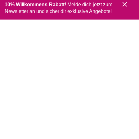
10% Willkommens-Rabatt!
Melde dich jetzt zum
Newsletter an und sicher dir exklusive Angebote!