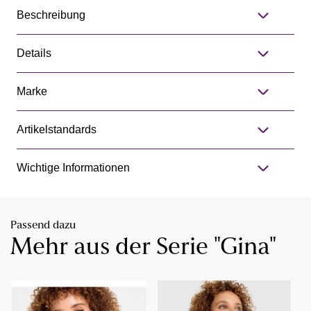
Beschreibung
Details
Marke
Artikelstandards
Wichtige Informationen
Passend dazu
Mehr aus der Serie "Gina"