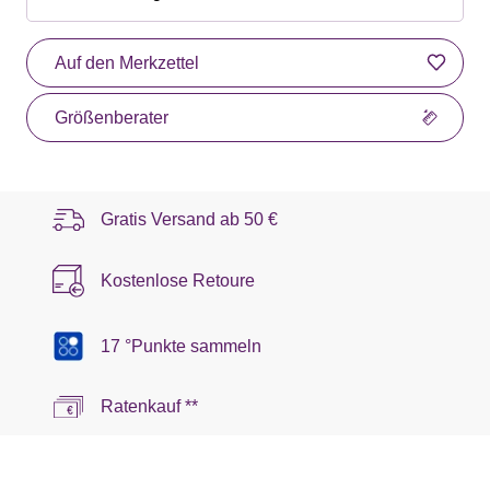
Auf den Merkzettel
Größenberater
Gratis Versand ab
50 €
Kostenlose Retoure
17 °Punkte sammeln
Ratenkauf **