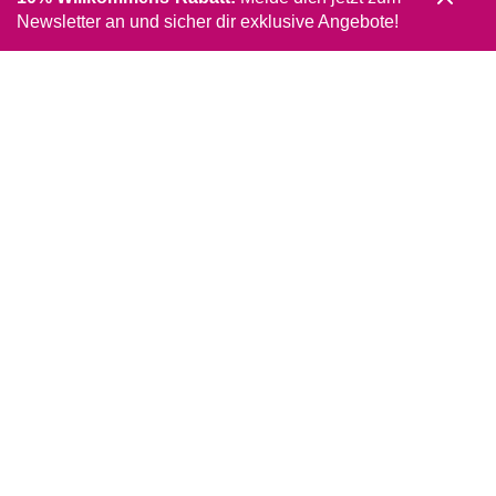
Newsletter an und sicher dir exklusive Angebote!