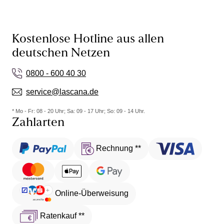
Kostenlose Hotline aus allen
deutschen Netzen
0800 - 600 40 30
service@lascana.de
* Mo - Fr: 08 - 20 Uhr; Sa: 09 - 17 Uhr; So: 09 - 14 Uhr.
Zahlarten
Rechnung **
Online-Überweisung
Ratenkauf **