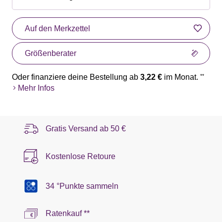
Auf den Merkzettel
Größenberater
Oder finanziere deine Bestellung ab
3,22 €
im Monat.
**
Mehr Infos
Gratis Versand ab
50 €
Kostenlose Retoure
34 °Punkte sammeln
Ratenkauf **