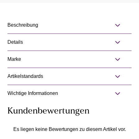
Beschreibung
Details
Marke
Artikelstandards
Wichtige Informationen
Kundenbewertungen
Es liegen keine Bewertungen zu diesem Artikel vor.